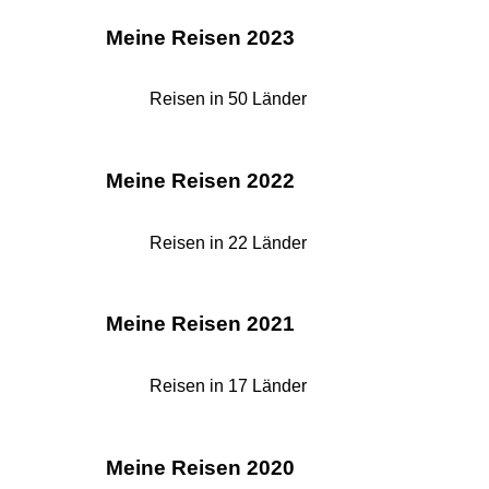
Meine Reisen 2023
Reisen in 50 Länder
Meine Reisen 2022
Reisen in 22 Länder
Meine Reisen 2021
Reisen in 17 Länder
Meine Reisen 2020