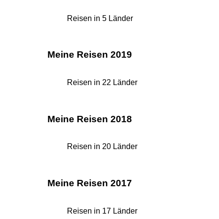
Reisen in 5 Länder
Meine Reisen 2019
Reisen in 22 Länder
Meine Reisen 2018
Reisen in 20 Länder
Meine Reisen 2017
Reisen in 17 Länder