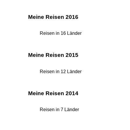
Meine Reisen 2016
Reisen in 16 Länder
Meine Reisen 2015
Reisen in 12 Länder
Meine Reisen 2014
Reisen in 7 Länder