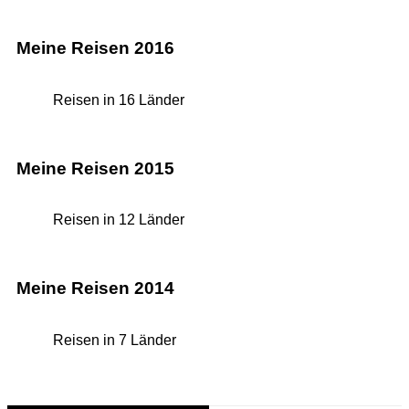
Meine Reisen 2016
Reisen in 16 Länder
Meine Reisen 2015
Reisen in 12 Länder
Meine Reisen 2014
Reisen in 7 Länder