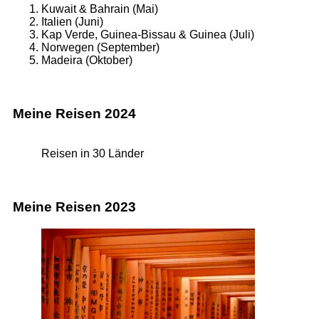
Kuwait & Bahrain (Mai)
Italien (Juni)
Kap Verde, Guinea-Bissau & Guinea (Juli)
Norwegen (September)
Madeira (Oktober)
Meine Reisen 2024
Reisen in 30 Länder
Meine Reisen 2023