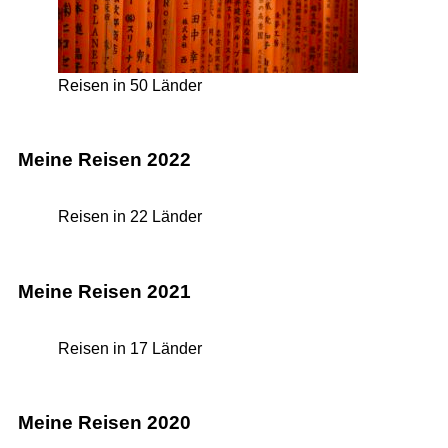
Reisen in 50 Länder
Meine Reisen 2022
Reisen in 22 Länder
Meine Reisen 2021
Reisen in 17 Länder
Meine Reisen 2020