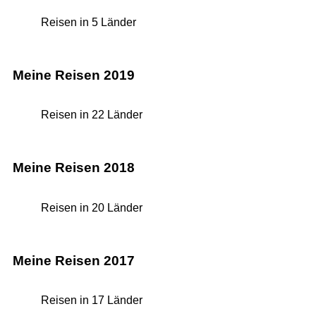
Reisen in 5 Länder
Meine Reisen 2019
Reisen in 22 Länder
Meine Reisen 2018
Reisen in 20 Länder
Meine Reisen 2017
Reisen in 17 Länder