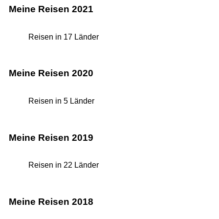
Meine Reisen 2021
Reisen in 17 Länder
Meine Reisen 2020
Reisen in 5 Länder
Meine Reisen 2019
Reisen in 22 Länder
Meine Reisen 2018