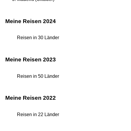
Meine Reisen 2024
Reisen in 30 Länder
Meine Reisen 2023
Reisen in 50 Länder
Meine Reisen 2022
Reisen in 22 Länder