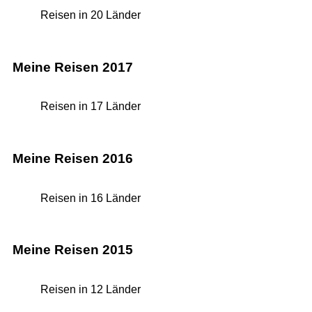
Reisen in 20 Länder
Meine Reisen 2017
Reisen in 17 Länder
Meine Reisen 2016
Reisen in 16 Länder
Meine Reisen 2015
Reisen in 12 Länder