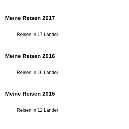
Meine Reisen 2017
Reisen in 17 Länder
Meine Reisen 2016
Reisen in 16 Länder
Meine Reisen 2015
Reisen in 12 Länder