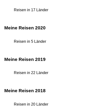
Reisen in 17 Länder
Meine Reisen 2020
Reisen in 5 Länder
Meine Reisen 2019
Reisen in 22 Länder
Meine Reisen 2018
Reisen in 20 Länder