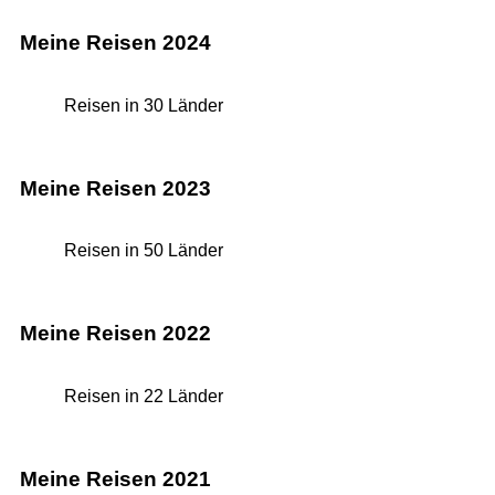
Meine Reisen 2024
Reisen in 30 Länder
Meine Reisen 2023
Reisen in 50 Länder
Meine Reisen 2022
Reisen in 22 Länder
Meine Reisen 2021