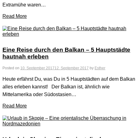
Extramühe waren…
Read More
Eine Reise durch den Balkan – 5 Hauptstädte
hautnah erleben
Posted on
10. September 2017
12. September 2017
by
Esther
Heute erfährst Du, was Du in 5 Hauptstädten auf dem Balkan
alles erleben kannst! Der Balkan ist, ähnlich wie
Mittelamerika oder Südostasien…
Read More