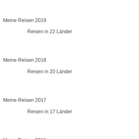
Meine Reisen 2019
Reisen in 22 Länder
Meine Reisen 2018
Reisen in 20 Länder
Meine Reisen 2017
Reisen in 17 Länder