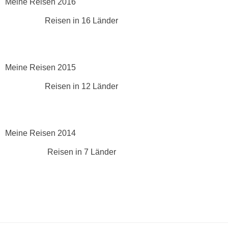
Meine Reisen 2016
Reisen in 16 Länder
Meine Reisen 2015
Reisen in 12 Länder
Meine Reisen 2014
Reisen in 7 Länder