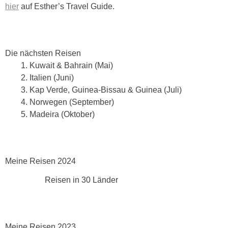
hier
auf Esther’s Travel Guide.
Die nächsten Reisen
Kuwait & Bahrain (Mai)
Italien (Juni)
Kap Verde, Guinea-Bissau & Guinea (Juli)
Norwegen (September)
Madeira (Oktober)
Meine Reisen 2024
Reisen in 30 Länder
Meine Reisen 2023