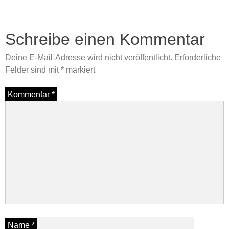
Schreibe einen Kommentar
Deine E-Mail-Adresse wird nicht veröffentlicht.
Erforderliche
Felder sind mit
*
markiert
Kommentar
*
Name
*