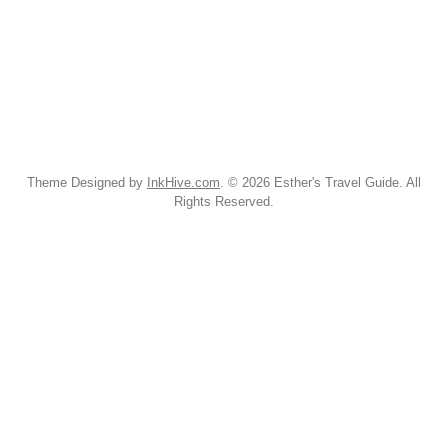
Theme Designed by
InkHive.com
.
© 2026 Esther's Travel Guide. All
Rights Reserved.