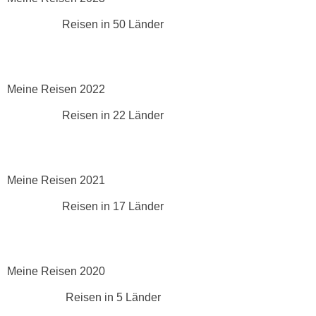
Reisen in 50 Länder
Meine Reisen 2022
Reisen in 22 Länder
Meine Reisen 2021
Reisen in 17 Länder
Meine Reisen 2020
Reisen in 5 Länder