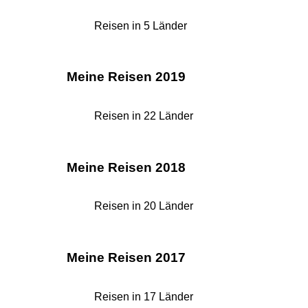
Reisen in 5 Länder
Meine Reisen 2019
Reisen in 22 Länder
Meine Reisen 2018
Reisen in 20 Länder
Meine Reisen 2017
Reisen in 17 Länder