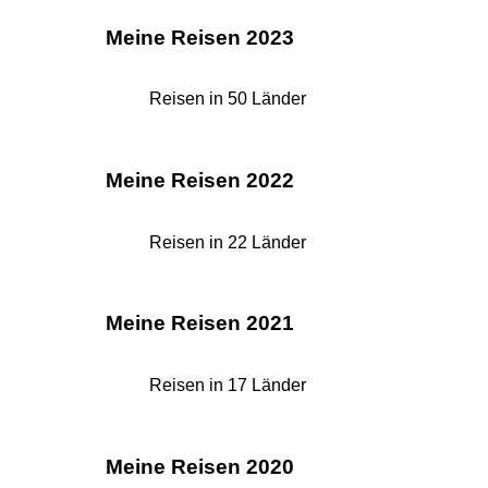
Meine Reisen 2023
Reisen in 50 Länder
Meine Reisen 2022
Reisen in 22 Länder
Meine Reisen 2021
Reisen in 17 Länder
Meine Reisen 2020