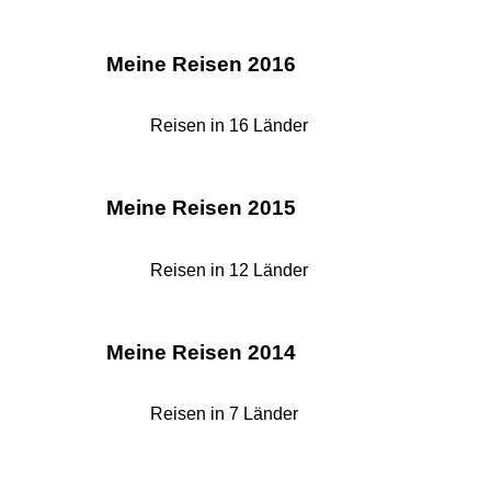
Meine Reisen 2016
Reisen in 16 Länder
Meine Reisen 2015
Reisen in 12 Länder
Meine Reisen 2014
Reisen in 7 Länder