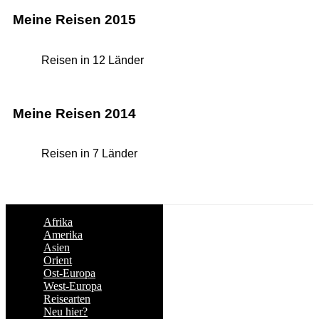
Meine Reisen 2015
Reisen in 12 Länder
Meine Reisen 2014
Reisen in 7 Länder
Afrika
Amerika
Asien
Orient
Ost-Europa
West-Europa
Reisearten
Neu hier?