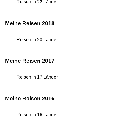
Reisen in 22 Länder
Meine Reisen 2018
Reisen in 20 Länder
Meine Reisen 2017
Reisen in 17 Länder
Meine Reisen 2016
Reisen in 16 Länder