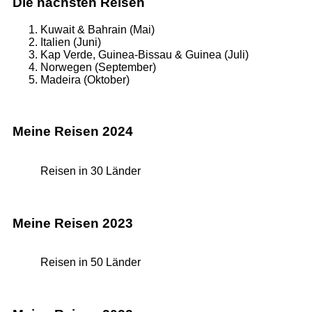
Die nächsten Reisen
Kuwait & Bahrain (Mai)
Italien (Juni)
Kap Verde, Guinea-Bissau & Guinea (Juli)
Norwegen (September)
Madeira (Oktober)
Meine Reisen 2024
Reisen in 30 Länder
Meine Reisen 2023
Reisen in 50 Länder