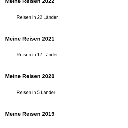
Meine Reisen 2022
Reisen in 22 Länder
Meine Reisen 2021
Reisen in 17 Länder
Meine Reisen 2020
Reisen in 5 Länder
Meine Reisen 2019