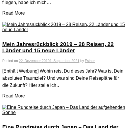
fliegen, habe ich mich…
Read More
Mein Jahresrückblick 2019 – 28 Reisen, 22
Länder und 15 neue Länder
Posted on
22. Dezember 2019
1. September 2021
by
Esther
[Enthält Werbung] Wohin reist Du dieses Jahr? Was ist Dein
absolutes Traumziel? Und was sind Deine Reisepläne für
die Zukunft? Hier stelle ich…
Read More
Eine Rundreise durch Japan – Das Land der