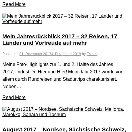
Read More
Mein Jahresrückblick 2017 – 32 Reisen, 17
Länder und Vorfreude auf mehr
Posted on
31. Dezember 2017
4. Dezember 2019
by
Esther
Meine Foto-Highlights zur 1. und 2. Hälfte des Jahres
2017, findest Du Hier und Hier! Mein Jahr 2017 wurde vor
allem durch Rundreisen und Städtetrips charakterisiert.
Neben…
Read More
August 2017 – Nordsee, Sächsische Schweiz,