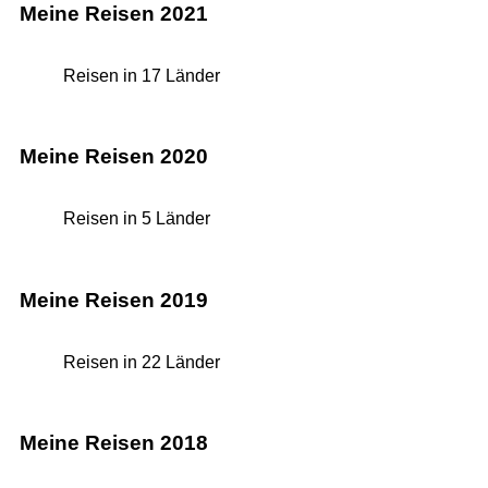
Meine Reisen 2021
Reisen in 17 Länder
Meine Reisen 2020
Reisen in 5 Länder
Meine Reisen 2019
Reisen in 22 Länder
Meine Reisen 2018