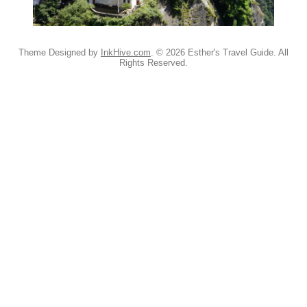
Theme Designed by
InkHive.com
.
© 2026 Esther's Travel Guide. All
Rights Reserved.