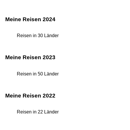
Meine Reisen 2024
Reisen in 30 Länder
Meine Reisen 2023
Reisen in 50 Länder
Meine Reisen 2022
Reisen in 22 Länder