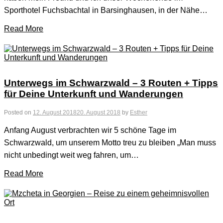
Sporthotel Fuchsbachtal in Barsinghausen, in der Nähe…
Read More
Unterwegs im Schwarzwald – 3 Routen + Tipps
für Deine Unterkunft und Wanderungen
Posted on
12. August 2018
20. August 2018
by
Esther
Anfang August verbrachten wir 5 schöne Tage im
Schwarzwald, um unserem Motto treu zu bleiben „Man muss
nicht unbedingt weit weg fahren, um…
Read More