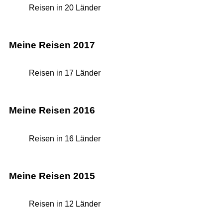
Reisen in 20 Länder
Meine Reisen 2017
Reisen in 17 Länder
Meine Reisen 2016
Reisen in 16 Länder
Meine Reisen 2015
Reisen in 12 Länder