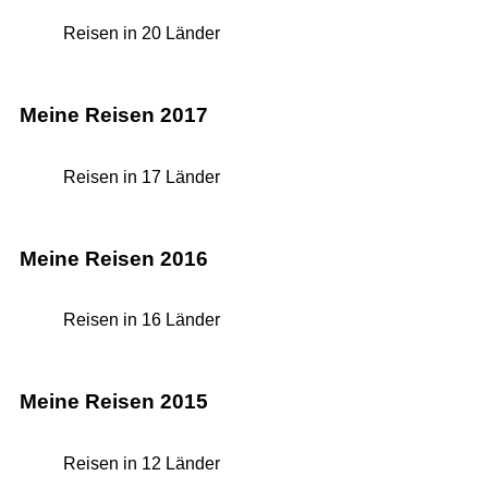
Reisen in 20 Länder
Meine Reisen 2017
Reisen in 17 Länder
Meine Reisen 2016
Reisen in 16 Länder
Meine Reisen 2015
Reisen in 12 Länder