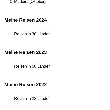
Madeira (Oktober)
Meine Reisen 2024
Reisen in 30 Länder
Meine Reisen 2023
Reisen in 50 Länder
Meine Reisen 2022
Reisen in 22 Länder