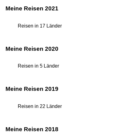
Meine Reisen 2021
Reisen in 17 Länder
Meine Reisen 2020
Reisen in 5 Länder
Meine Reisen 2019
Reisen in 22 Länder
Meine Reisen 2018