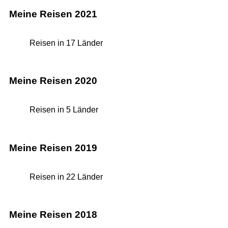
Meine Reisen 2021
Reisen in 17 Länder
Meine Reisen 2020
Reisen in 5 Länder
Meine Reisen 2019
Reisen in 22 Länder
Meine Reisen 2018