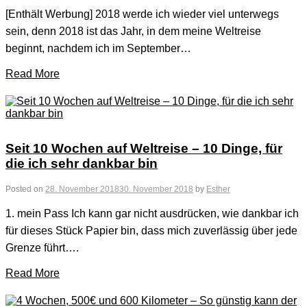
[Enthält Werbung] 2018 werde ich wieder viel unterwegs
sein, denn 2018 ist das Jahr, in dem meine Weltreise
beginnt, nachdem ich im September…
Read More
Seit 10 Wochen auf Weltreise – 10 Dinge, für
die ich sehr dankbar bin
Posted on
28. November 2018
30. November 2018
by
Esther
1. mein Pass Ich kann gar nicht ausdrücken, wie dankbar ich
für dieses Stück Papier bin, dass mich zuverlässig über jede
Grenze führt….
Read More