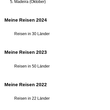
Madeira (Oktober)
Meine Reisen 2024
Reisen in 30 Länder
Meine Reisen 2023
Reisen in 50 Länder
Meine Reisen 2022
Reisen in 22 Länder