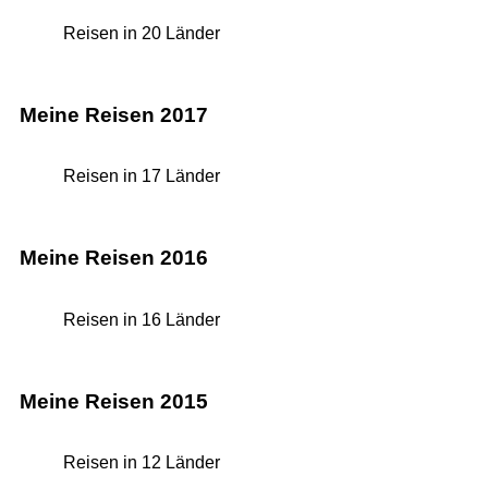
Reisen in 20 Länder
Meine Reisen 2017
Reisen in 17 Länder
Meine Reisen 2016
Reisen in 16 Länder
Meine Reisen 2015
Reisen in 12 Länder