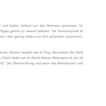
e und haben einfach nur das Nichtstun genossen. Im
Tages gehört zu meinen liebsten: Die Gemeinschaft ist
sten sehr gering halten und sich außerdem aussuchen,
ende Strecke vergeht wie im Flug. Besonders die Stadt
Glück finden wir im Recht kleinen Municipal mit nur 18
TIVO. Die Übernachtung und auch das Abendessen und