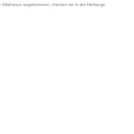
n Villafranca angekommen, checken wir in der Herberge