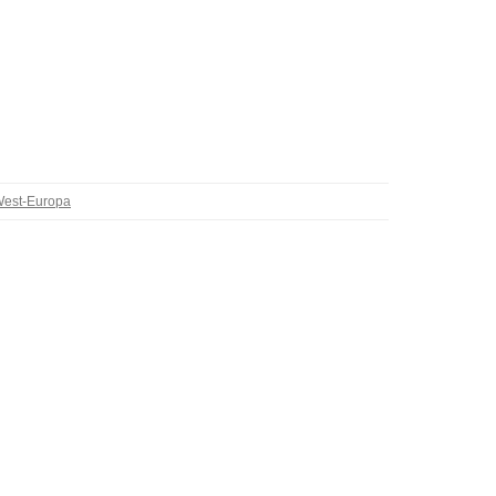
est-Europa