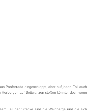
us Ponferrada eingeschleppt, aber auf jeden Fall auch
elen Herbergen auf Bettwanzen stoßen könnte, doch wenn
sem Teil der Strecke sind die Weinberge und die sich