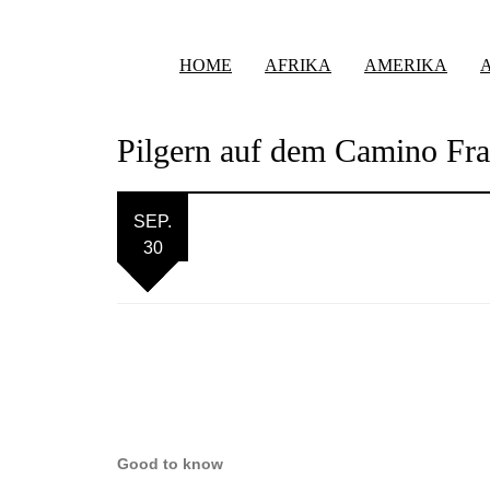
HOME
AFRIKA
AMERIKA
Pilgern auf dem Camino Fra
SEP.
30
Good to know