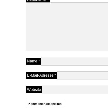
Name
*
E-Mail-Adresse
*
Website