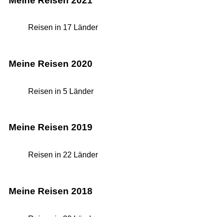
Meine Reisen 2021
Reisen in 17 Länder
Meine Reisen 2020
Reisen in 5 Länder
Meine Reisen 2019
Reisen in 22 Länder
Meine Reisen 2018