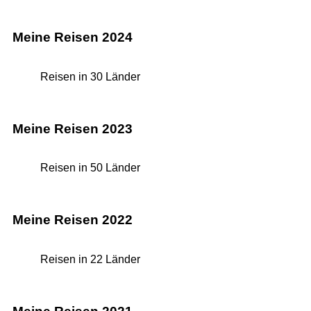
Meine Reisen 2024
Reisen in 30 Länder
Meine Reisen 2023
Reisen in 50 Länder
Meine Reisen 2022
Reisen in 22 Länder