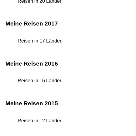
Reisen in 20 Länder
Meine Reisen 2017
Reisen in 17 Länder
Meine Reisen 2016
Reisen in 16 Länder
Meine Reisen 2015
Reisen in 12 Länder