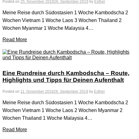
Posted on
25. November 2018
26. September 2019
by
Esther
Meine Reise durch Südostasien 1 Woche Kambodscha 2
Wochen Vietnam 1 Woche Laos 3 Wochen Thailand 2
Wochen Myanmar 1 Woche Malaysia 4…
Read More
Eine Rundreise durch Kambodscha – Route,
Highlights und Tipps für Deinen Aufenthalt
Posted on
11. November 2018
26. September 2019
by
Esther
Meine Reise durch Südostasien 1 Woche Kambodscha 2
Wochen Vietnam 1 Woche Laos 2 Wochen Myanmar 2
Wochen Thailand 1 Woche Malaysia 4…
Read More