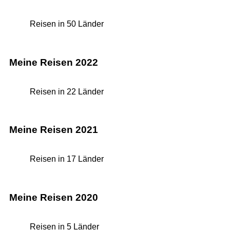
Reisen in 50 Länder
Meine Reisen 2022
Reisen in 22 Länder
Meine Reisen 2021
Reisen in 17 Länder
Meine Reisen 2020
Reisen in 5 Länder