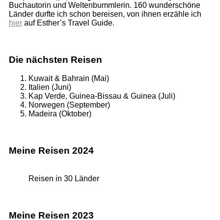
Buchautorin und Weltenbummlerin. 160 wunderschöne
Länder durfte ich schon bereisen, von ihnen erzähle ich
hier
auf Esther’s Travel Guide.
Die nächsten Reisen
Kuwait & Bahrain (Mai)
Italien (Juni)
Kap Verde, Guinea-Bissau & Guinea (Juli)
Norwegen (September)
Madeira (Oktober)
Meine Reisen 2024
Reisen in 30 Länder
Meine Reisen 2023