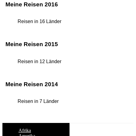
Meine Reisen 2016
Reisen in 16 Länder
Meine Reisen 2015
Reisen in 12 Länder
Meine Reisen 2014
Reisen in 7 Länder
Afrika
Amerika