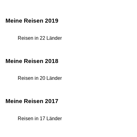
Meine Reisen 2019
Reisen in 22 Länder
Meine Reisen 2018
Reisen in 20 Länder
Meine Reisen 2017
Reisen in 17 Länder