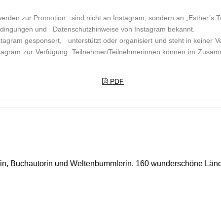
rden zur Promotion sind nicht an Instagram, sondern an „Esther’s Tr
bedingungen und Datenschutzhinweise von Instagram bekannt.
tagram gesponsert, unterstützt oder organisiert und steht in keiner V
Instagram zur Verfügung. Teilnehmer/Teilnehmerinnen können im Zu
PDF