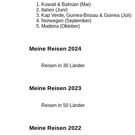
Kuwait & Bahrain (Mai)
Italien (Juni)
Kap Verde, Guinea-Bissau & Guinea (Juli)
Norwegen (September)
Madeira (Oktober)
Meine Reisen 2024
Reisen in 30 Länder
Meine Reisen 2023
Reisen in 50 Länder
Meine Reisen 2022