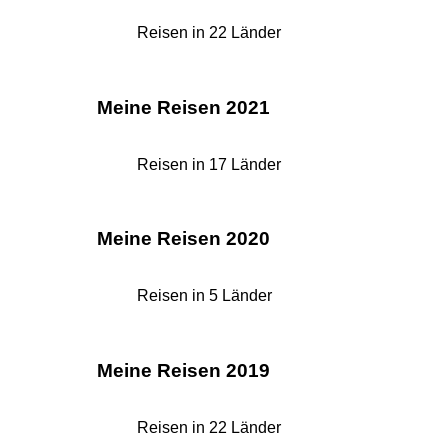
Reisen in 22 Länder
Meine Reisen 2021
Reisen in 17 Länder
Meine Reisen 2020
Reisen in 5 Länder
Meine Reisen 2019
Reisen in 22 Länder