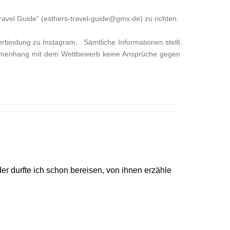
avel Guide“ (esthers-travel-guide@gmx.de) zu richten.
erbindung zu Instagram. Sämtliche Informationen stellt
sammenhang mit dem Wettbewerb keine Ansprüche gegen