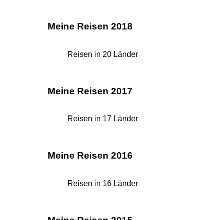
Meine Reisen 2018
Reisen in 20 Länder
Meine Reisen 2017
Reisen in 17 Länder
Meine Reisen 2016
Reisen in 16 Länder