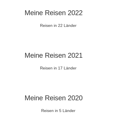
Meine Reisen 2022
Reisen in 22 Länder
Meine Reisen 2021
Reisen in 17 Länder
Meine Reisen 2020
Reisen in 5 Länder