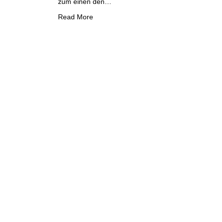
zum einen den…
Read More