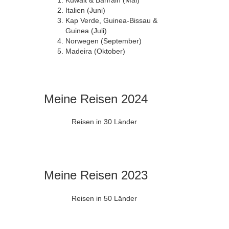
Kuwait & Bahrain (Mai)
Italien (Juni)
Kap Verde, Guinea-Bissau &
Guinea (Juli)
Norwegen (September)
Madeira (Oktober)
Meine Reisen 2024
Reisen in 30 Länder
Meine Reisen 2023
Reisen in 50 Länder