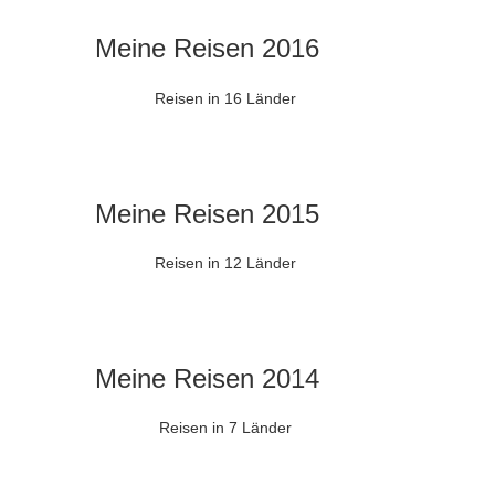
Meine Reisen 2016
Reisen in 16 Länder
Meine Reisen 2015
Reisen in 12 Länder
Meine Reisen 2014
Reisen in 7 Länder