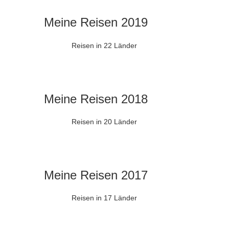
Meine Reisen 2019
Reisen in 22 Länder
Meine Reisen 2018
Reisen in 20 Länder
Meine Reisen 2017
Reisen in 17 Länder