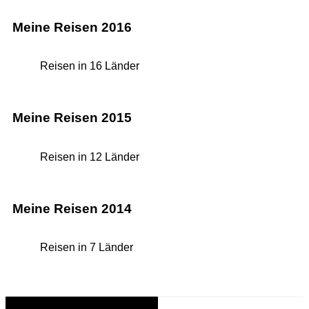
Meine Reisen 2016
Reisen in 16 Länder
Meine Reisen 2015
Reisen in 12 Länder
Meine Reisen 2014
Reisen in 7 Länder