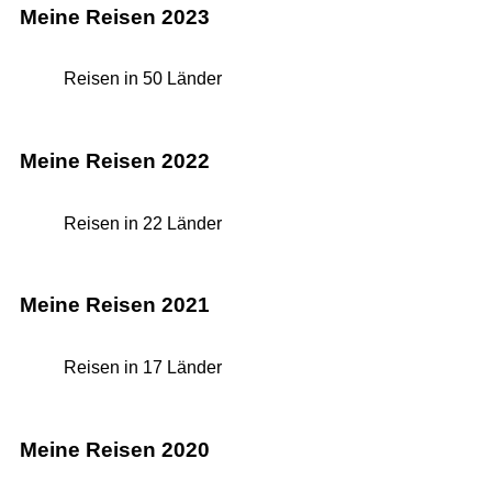
Meine Reisen 2023
Reisen in 50 Länder
Meine Reisen 2022
Reisen in 22 Länder
Meine Reisen 2021
Reisen in 17 Länder
Meine Reisen 2020