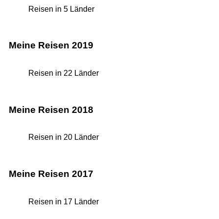
Reisen in 5 Länder
Meine Reisen 2019
Reisen in 22 Länder
Meine Reisen 2018
Reisen in 20 Länder
Meine Reisen 2017
Reisen in 17 Länder