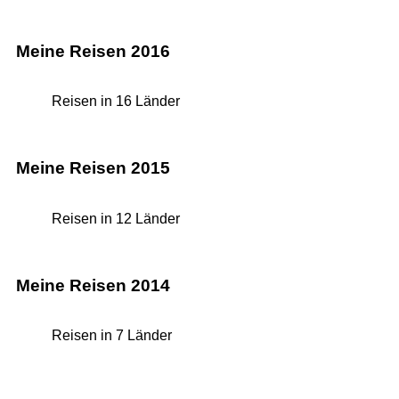
Meine Reisen 2016
Reisen in 16 Länder
Meine Reisen 2015
Reisen in 12 Länder
Meine Reisen 2014
Reisen in 7 Länder