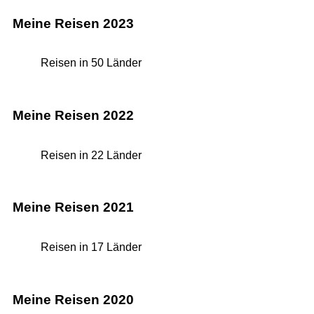
Meine Reisen 2023
Reisen in 50 Länder
Meine Reisen 2022
Reisen in 22 Länder
Meine Reisen 2021
Reisen in 17 Länder
Meine Reisen 2020