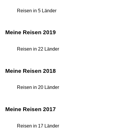
Reisen in 5 Länder
Meine Reisen 2019
Reisen in 22 Länder
Meine Reisen 2018
Reisen in 20 Länder
Meine Reisen 2017
Reisen in 17 Länder