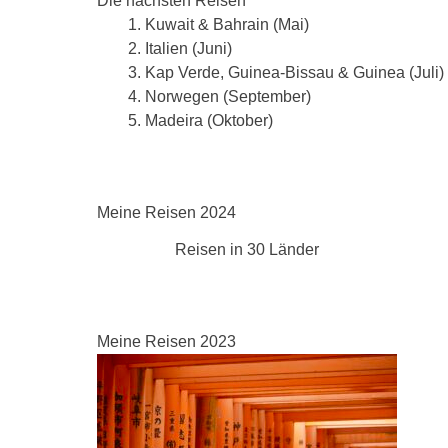
Die nächsten Reisen
Kuwait & Bahrain (Mai)
Italien (Juni)
Kap Verde, Guinea-Bissau & Guinea (Juli)
Norwegen (September)
Madeira (Oktober)
Meine Reisen 2024
Reisen in 30 Länder
Meine Reisen 2023