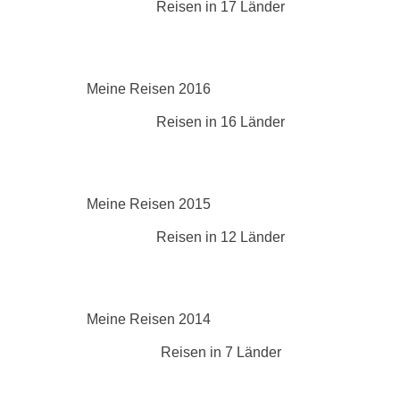
Reisen in 17 Länder
Meine Reisen 2016
Reisen in 16 Länder
Meine Reisen 2015
Reisen in 12 Länder
Meine Reisen 2014
Reisen in 7 Länder