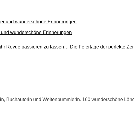
er und wunderschöne Erinnerungen
Jahr Revue passieren zu lassen… Die Feiertage der perfekte Ze