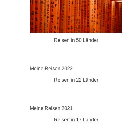
Reisen in 50 Länder
Meine Reisen 2022
Reisen in 22 Länder
Meine Reisen 2021
Reisen in 17 Länder