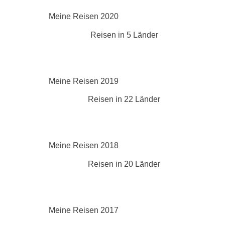
Meine Reisen 2020
Reisen in 5 Länder
Meine Reisen 2019
Reisen in 22 Länder
Meine Reisen 2018
Reisen in 20 Länder
Meine Reisen 2017