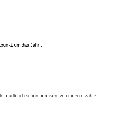
itpunkt, um das Jahr…