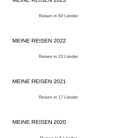
Reisen in 50 Länder
MEINE REISEN 2022
Reisen in 22 Länder
MEINE REISEN 2021
Reisen in 17 Länder
MEINE REISEN 2020
Reisen in 5 Länder