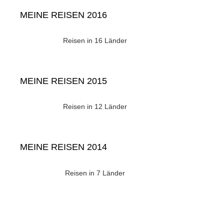
MEINE REISEN 2016
Reisen in 16 Länder
MEINE REISEN 2015
Reisen in 12 Länder
MEINE REISEN 2014
Reisen in 7 Länder