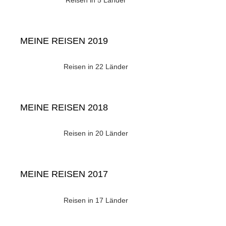
MEINE REISEN 2019
Reisen in 22 Länder
MEINE REISEN 2018
Reisen in 20 Länder
MEINE REISEN 2017
Reisen in 17 Länder