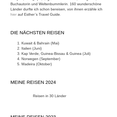
Buchautorin und Weltenbummlerin. 160 wunderschöne
Länder durfte ich schon bereisen, von ihnen erzähle ich
hier
auf Esther’s Travel Guide.
DIE NÄCHSTEN REISEN
Kuwait & Bahrain (Mai)
Italien (Juni)
Kap Verde, Guinea-Bissau & Guinea (Juli)
Norwegen (September)
Madeira (Oktober)
MEINE REISEN 2024
Reisen in 30 Länder
MEINE REISEN 2023