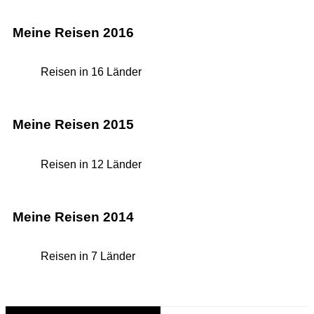
Meine Reisen 2016
Reisen in 16 Länder
Meine Reisen 2015
Reisen in 12 Länder
Meine Reisen 2014
Reisen in 7 Länder