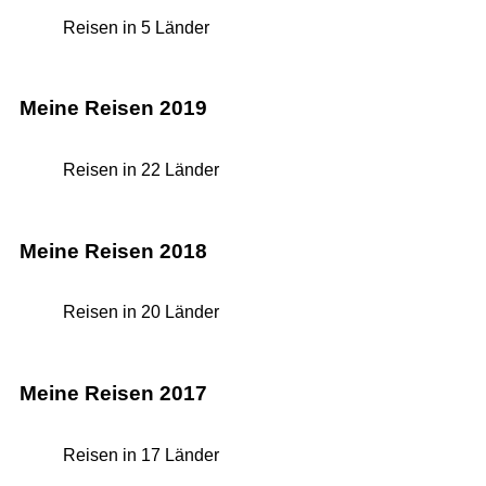
Reisen in 5 Länder
Meine Reisen 2019
Reisen in 22 Länder
Meine Reisen 2018
Reisen in 20 Länder
Meine Reisen 2017
Reisen in 17 Länder