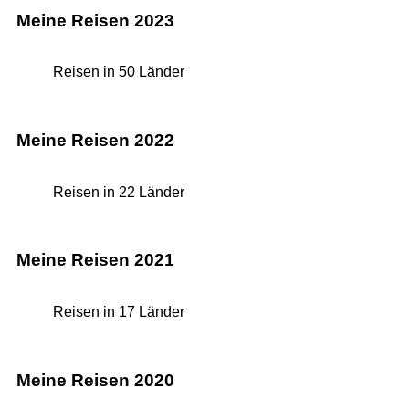
Meine Reisen 2023
Reisen in 50 Länder
Meine Reisen 2022
Reisen in 22 Länder
Meine Reisen 2021
Reisen in 17 Länder
Meine Reisen 2020