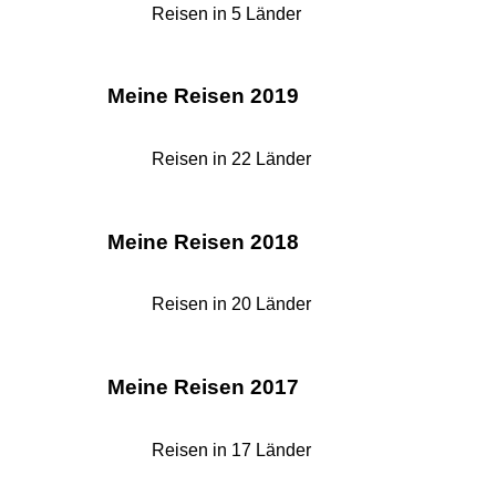
Reisen in 5 Länder
Meine Reisen 2019
Reisen in 22 Länder
Meine Reisen 2018
Reisen in 20 Länder
Meine Reisen 2017
Reisen in 17 Länder