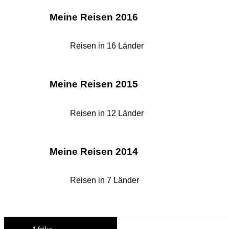
Meine Reisen 2016
Reisen in 16 Länder
Meine Reisen 2015
Reisen in 12 Länder
Meine Reisen 2014
Reisen in 7 Länder