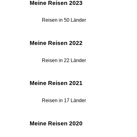
Meine Reisen 2023
Reisen in 50 Länder
Meine Reisen 2022
Reisen in 22 Länder
Meine Reisen 2021
Reisen in 17 Länder
Meine Reisen 2020