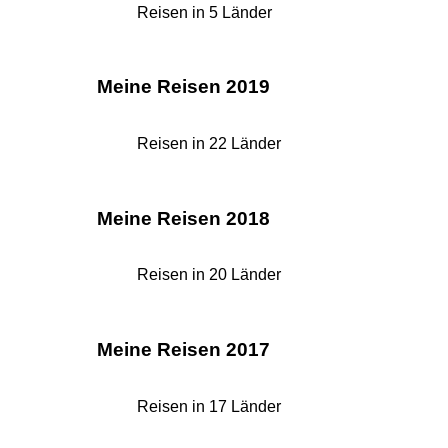
Reisen in 5 Länder
Meine Reisen 2019
Reisen in 22 Länder
Meine Reisen 2018
Reisen in 20 Länder
Meine Reisen 2017
Reisen in 17 Länder