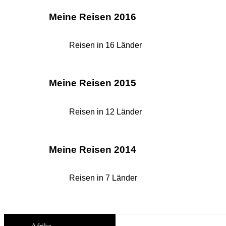
Meine Reisen 2016
Reisen in 16 Länder
Meine Reisen 2015
Reisen in 12 Länder
Meine Reisen 2014
Reisen in 7 Länder