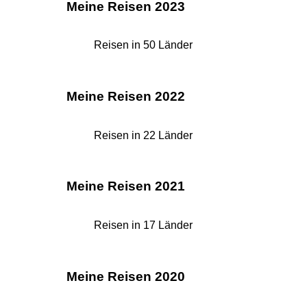
Meine Reisen 2023
Reisen in 50 Länder
Meine Reisen 2022
Reisen in 22 Länder
Meine Reisen 2021
Reisen in 17 Länder
Meine Reisen 2020