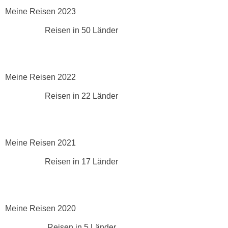
Meine Reisen 2023
Reisen in 50 Länder
Meine Reisen 2022
Reisen in 22 Länder
Meine Reisen 2021
Reisen in 17 Länder
Meine Reisen 2020
Reisen in 5 Länder