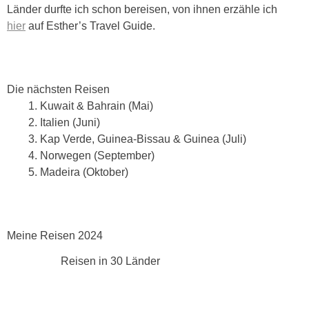
Länder durfte ich schon bereisen, von ihnen erzähle ich
hier
auf Esther’s Travel Guide.
Die nächsten Reisen
Kuwait & Bahrain (Mai)
Italien (Juni)
Kap Verde, Guinea-Bissau & Guinea (Juli)
Norwegen (September)
Madeira (Oktober)
Meine Reisen 2024
Reisen in 30 Länder