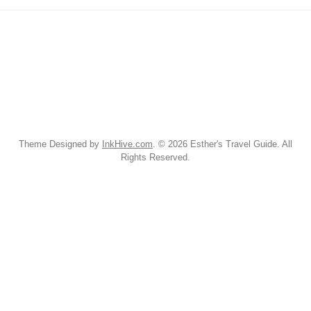
Theme Designed by
InkHive.com
.
© 2026 Esther's Travel Guide. All
Rights Reserved.