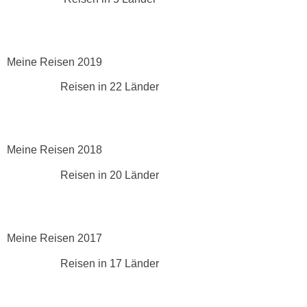
Meine Reisen 2019
Reisen in 22 Länder
Meine Reisen 2018
Reisen in 20 Länder
Meine Reisen 2017
Reisen in 17 Länder