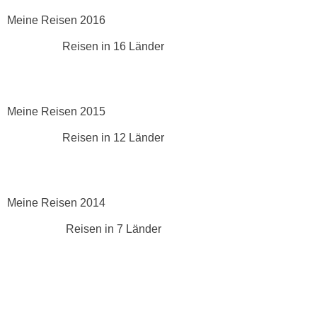
Meine Reisen 2016
Reisen in 16 Länder
Meine Reisen 2015
Reisen in 12 Länder
Meine Reisen 2014
Reisen in 7 Länder