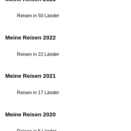
Reisen in 50 Länder
Meine Reisen 2022
Reisen in 22 Länder
Meine Reisen 2021
Reisen in 17 Länder
Meine Reisen 2020