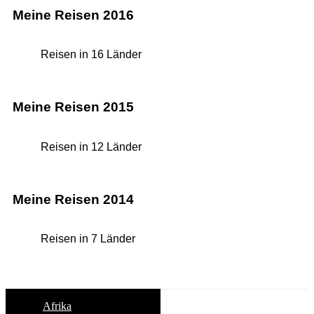
Meine Reisen 2016
Reisen in 16 Länder
Meine Reisen 2015
Reisen in 12 Länder
Meine Reisen 2014
Reisen in 7 Länder
Afrika