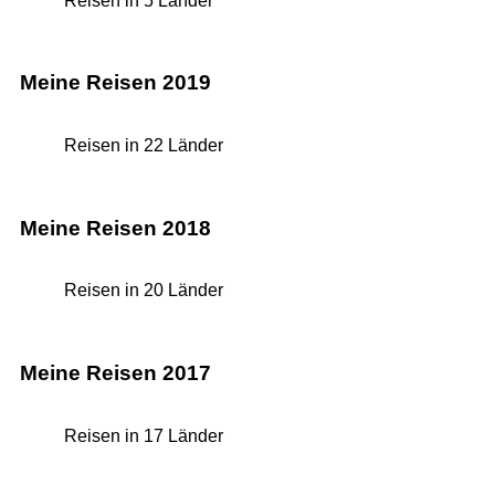
Reisen in 5 Länder
Meine Reisen 2019
Reisen in 22 Länder
Meine Reisen 2018
Reisen in 20 Länder
Meine Reisen 2017
Reisen in 17 Länder