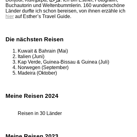
Buchautorin und Weltenbummlerin. 160 wunderschöne
Länder durfte ich schon bereisen, von ihnen erzähle ich
hier
auf Esther’s Travel Guide.
Die nächsten Reisen
Kuwait & Bahrain (Mai)
Italien (Juni)
Kap Verde, Guinea-Bissau & Guinea (Juli)
Norwegen (September)
Madeira (Oktober)
Meine Reisen 2024
Reisen in 30 Länder
Meine Reisen 2023