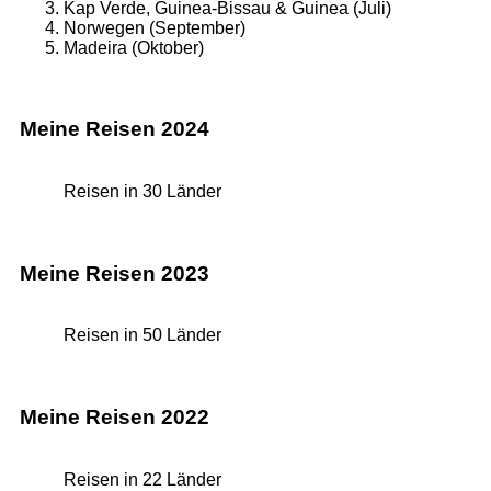
Kap Verde, Guinea-Bissau & Guinea (Juli)
Norwegen (September)
Madeira (Oktober)
Meine Reisen 2024
Reisen in 30 Länder
Meine Reisen 2023
Reisen in 50 Länder
Meine Reisen 2022
Reisen in 22 Länder