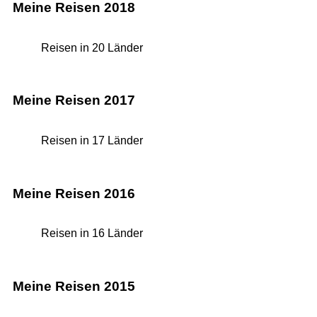
Meine Reisen 2018
Reisen in 20 Länder
Meine Reisen 2017
Reisen in 17 Länder
Meine Reisen 2016
Reisen in 16 Länder
Meine Reisen 2015