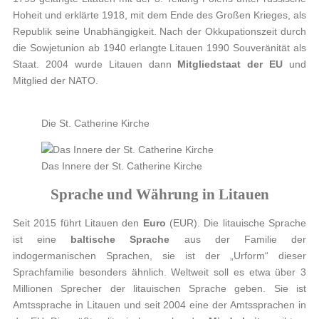
Hoheit und erklärte 1918, mit dem Ende des Großen Krieges, als
Republik seine Unabhängigkeit. Nach der Okkupationszeit durch
die Sowjetunion ab 1940 erlangte Litauen 1990 Souveränität als
Staat. 2004 wurde Litauen dann
Mitgliedstaat der EU
und
Mitglied der NATO.
Die St. Catherine Kirche
Das Innere der St. Catherine Kirche
Sprache und Währung in Litauen
Seit 2015 führt Litauen den
Euro
(EUR). Die litauische Sprache
ist eine
baltische Sprache
aus der Familie der
indogermanischen Sprachen, sie ist der „Urform“ dieser
Sprachfamilie besonders ähnlich. Weltweit soll es etwa über 3
Millionen Sprecher der litauischen Sprache geben. Sie ist
Amtssprache in Litauen und seit 2004 eine der Amtssprachen in