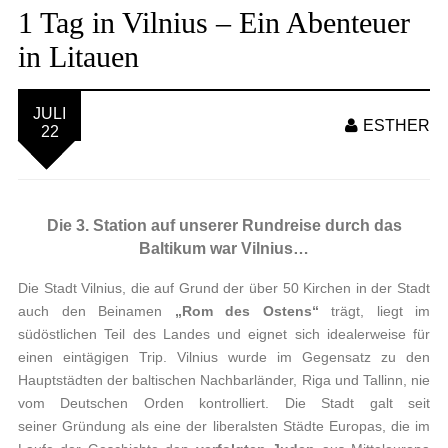
1 Tag in Vilnius – Ein Abenteuer
in Litauen
JULI
ESTHER
22
Die 3. Station auf unserer Rundreise durch das
Baltikum war Vilnius…
Die Stadt Vilnius, die auf Grund der über 50 Kirchen in der Stadt
auch den Beinamen
„Rom des Ostens“
trägt, liegt im
südöstlichen Teil des Landes und eignet sich idealerweise für
einen eintägigen Trip. Vilnius wurde im Gegensatz zu den
Hauptstädten der baltischen Nachbarländer, Riga und Tallinn, nie
vom Deutschen Orden kontrolliert. Die Stadt galt seit
seiner Gründung als eine der liberalsten Städte Europas, die im