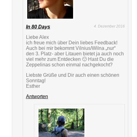
In 80 Days
4. Dezember 2016
Liebe Alex
ich freue mich über Dein liebes Feedback!
Auch bei mir bekommt Vilnius/Wilna „nur“
den 3. Platz- aber Litauen bietet ja auch noch
viel mehr zum Entdecken 🙂 Hast Du die
Zeppelinas schon einmal nachgekocht?
Liebste Grüße und Dir auch einen schönen
Sonntag!
Esther
Antworten