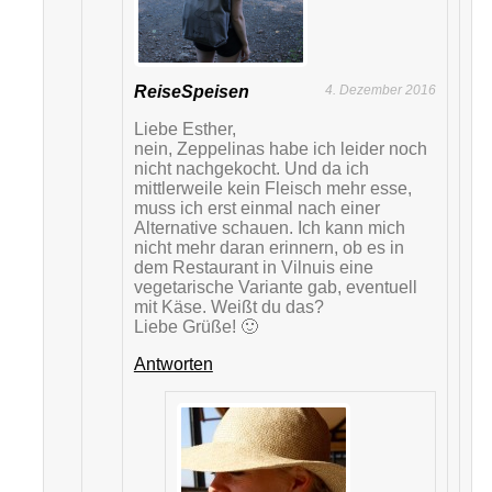
ReiseSpeisen
4. Dezember 2016
Liebe Esther,
nein, Zeppelinas habe ich leider noch
nicht nachgekocht. Und da ich
mittlerweile kein Fleisch mehr esse,
muss ich erst einmal nach einer
Alternative schauen. Ich kann mich
nicht mehr daran erinnern, ob es in
dem Restaurant in Vilnuis eine
vegetarische Variante gab, eventuell
mit Käse. Weißt du das?
Liebe Grüße! 🙂
Antworten