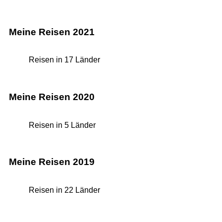
Meine Reisen 2021
Reisen in 17 Länder
Meine Reisen 2020
Reisen in 5 Länder
Meine Reisen 2019
Reisen in 22 Länder