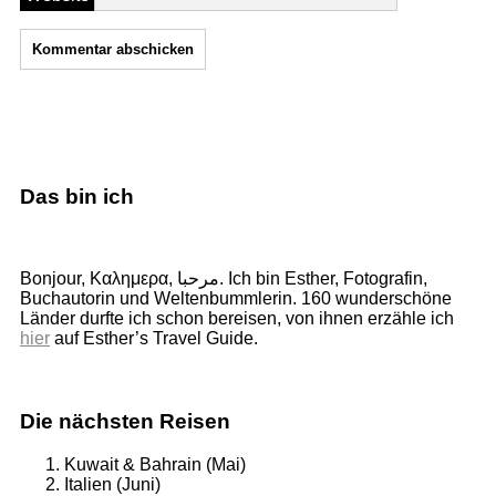
Das bin ich
Bonjour, Καλημερα, مرحبا. Ich bin Esther, Fotografin,
Buchautorin und Weltenbummlerin. 160 wunderschöne
Länder durfte ich schon bereisen, von ihnen erzähle ich
hier
auf Esther’s Travel Guide.
Die nächsten Reisen
Kuwait & Bahrain (Mai)
Italien (Juni)