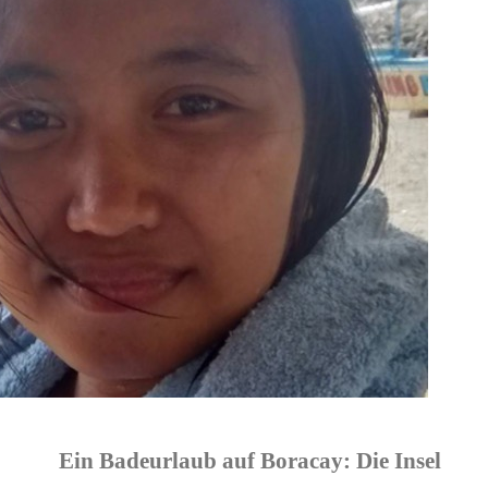
Ein Badeurlaub auf Boracay: Die Insel