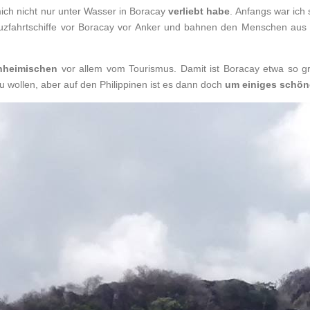
ich nicht nur unter Wasser in Boracay
verliebt habe
. Anfangs war ich 
Kreuzfahrtschiffe vor Boracay vor Anker und bahnen den Menschen au
inheimischen
vor allem vom Tourismus. Damit ist Boracay etwa so g
 wollen, aber auf den Philippinen ist es dann doch
um einiges schön