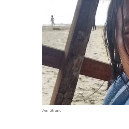
Am Strand