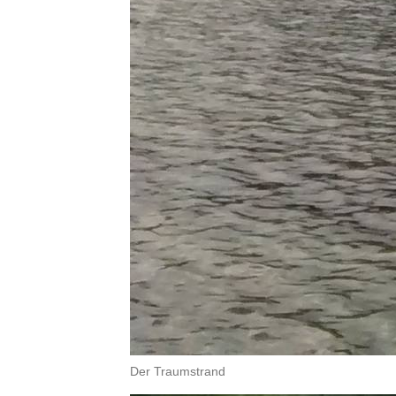
Der Traumstrand