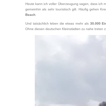
Heute kann ich voller Überzeugung sagen, dass ich m
gemeinhin als sehr touristisch gilt. Häufig gehen 
Beach
.
Und tatsächlich leben die etwas mehr als
30.000 E
Ohne diesen deutschen Kleinstädten zu nahe treten zu