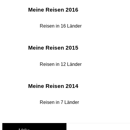
Meine Reisen 2016
Reisen in 16 Länder
Meine Reisen 2015
Reisen in 12 Länder
Meine Reisen 2014
Reisen in 7 Länder