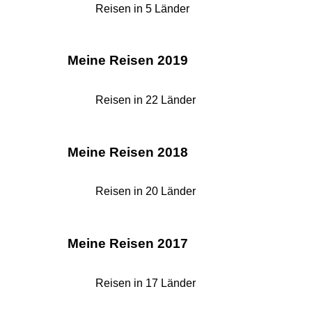
Reisen in 5 Länder
Meine Reisen 2019
Reisen in 22 Länder
Meine Reisen 2018
Reisen in 20 Länder
Meine Reisen 2017
Reisen in 17 Länder