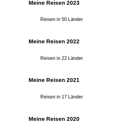
Meine Reisen 2023
Reisen in 50 Länder
Meine Reisen 2022
Reisen in 22 Länder
Meine Reisen 2021
Reisen in 17 Länder
Meine Reisen 2020