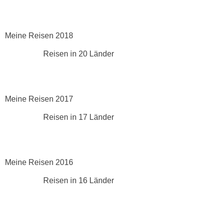
Meine Reisen 2018
Reisen in 20 Länder
Meine Reisen 2017
Reisen in 17 Länder
Meine Reisen 2016
Reisen in 16 Länder