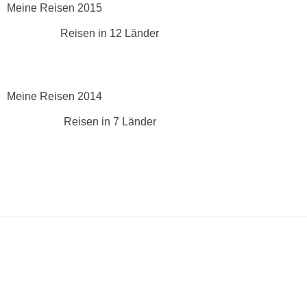
Meine Reisen 2015
Reisen in 12 Länder
Meine Reisen 2014
Reisen in 7 Länder