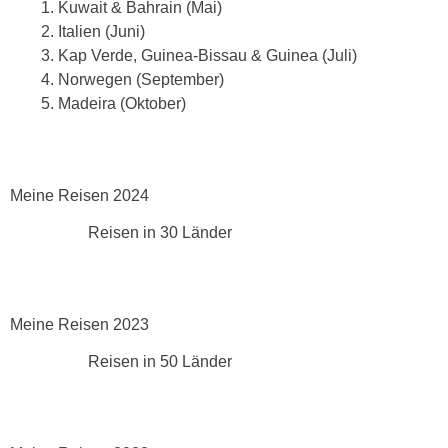
Kuwait & Bahrain (Mai)
Italien (Juni)
Kap Verde, Guinea-Bissau & Guinea (Juli)
Norwegen (September)
Madeira (Oktober)
Meine Reisen 2024
Reisen in 30 Länder
Meine Reisen 2023
Reisen in 50 Länder