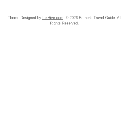
Theme Designed by
InkHive.com
.
© 2026 Esther's Travel Guide. All
Rights Reserved.