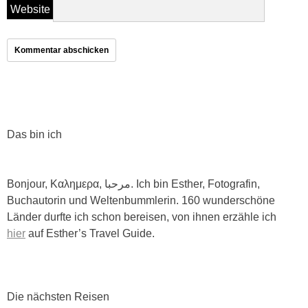
Website
Das bin ich
Bonjour, Καλημερα, مرحبا. Ich bin Esther, Fotografin,
Buchautorin und Weltenbummlerin. 160 wunderschöne
Länder durfte ich schon bereisen, von ihnen erzähle ich
hier
auf Esther’s Travel Guide.
Die nächsten Reisen