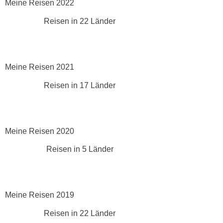
Meine Reisen 2022
Reisen in 22 Länder
Meine Reisen 2021
Reisen in 17 Länder
Meine Reisen 2020
Reisen in 5 Länder
Meine Reisen 2019
Reisen in 22 Länder