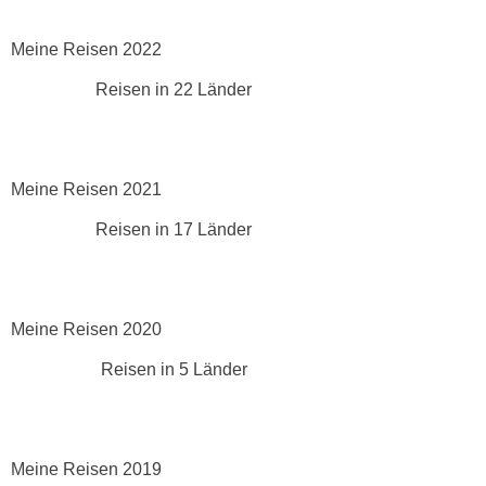
Meine Reisen 2022
Reisen in 22 Länder
Meine Reisen 2021
Reisen in 17 Länder
Meine Reisen 2020
Reisen in 5 Länder
Meine Reisen 2019