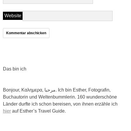
Website
Das bin ich
Bonjour, Καλημερα, مرحبا. Ich bin Esther, Fotografin,
Buchautorin und Weltenbummlerin. 160 wunderschöne
Länder durfte ich schon bereisen, von ihnen erzähle ich
hier
auf Esther’s Travel Guide.