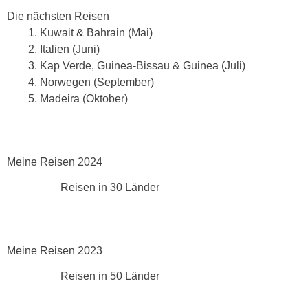
Die nächsten Reisen
Kuwait & Bahrain (Mai)
Italien (Juni)
Kap Verde, Guinea-Bissau & Guinea (Juli)
Norwegen (September)
Madeira (Oktober)
Meine Reisen 2024
Reisen in 30 Länder
Meine Reisen 2023
Reisen in 50 Länder