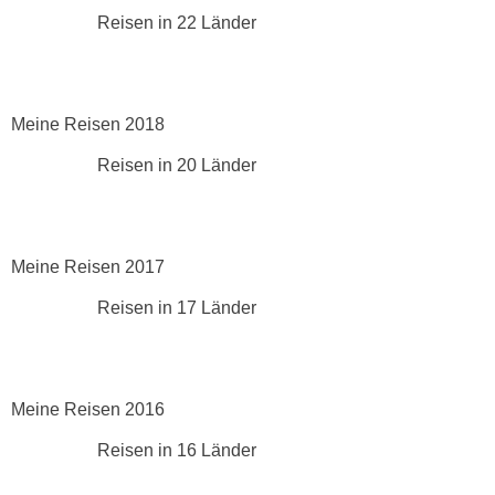
Reisen in 22 Länder
Meine Reisen 2018
Reisen in 20 Länder
Meine Reisen 2017
Reisen in 17 Länder
Meine Reisen 2016
Reisen in 16 Länder