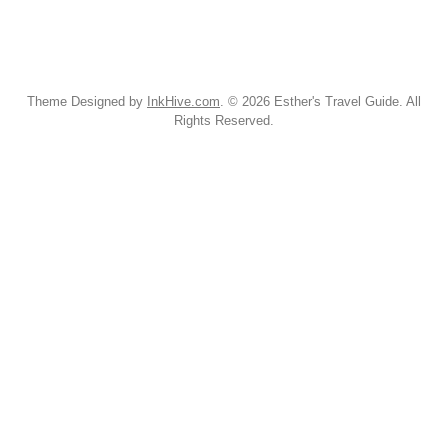
Theme Designed by
InkHive.com
.
© 2026 Esther's Travel Guide. All
Rights Reserved.