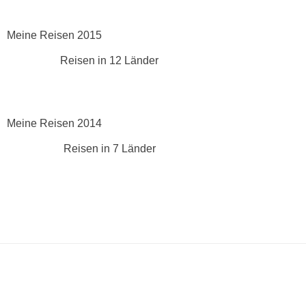
Meine Reisen 2015
Reisen in 12 Länder
Meine Reisen 2014
Reisen in 7 Länder