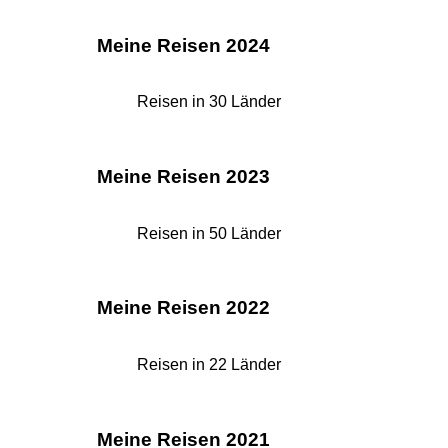
Meine Reisen 2024
Reisen in 30 Länder
Meine Reisen 2023
Reisen in 50 Länder
Meine Reisen 2022
Reisen in 22 Länder
Meine Reisen 2021