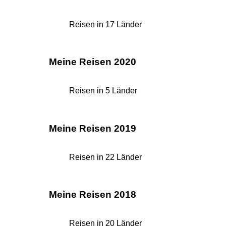
Reisen in 17 Länder
Meine Reisen 2020
Reisen in 5 Länder
Meine Reisen 2019
Reisen in 22 Länder
Meine Reisen 2018
Reisen in 20 Länder