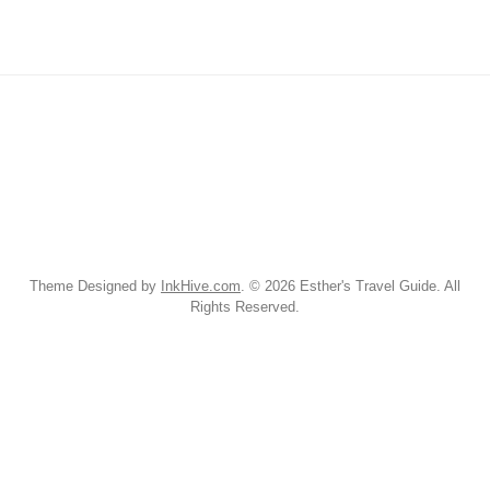
Theme Designed by
InkHive.com
.
© 2026 Esther's Travel Guide. All
Rights Reserved.