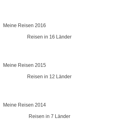
Meine Reisen 2016
Reisen in 16 Länder
Meine Reisen 2015
Reisen in 12 Länder
Meine Reisen 2014
Reisen in 7 Länder