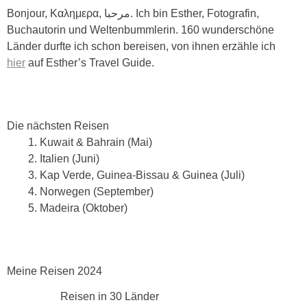
Bonjour, Καλημερα, مرحبا. Ich bin Esther, Fotografin,
Buchautorin und Weltenbummlerin. 160 wunderschöne
Länder durfte ich schon bereisen, von ihnen erzähle ich
hier
auf Esther’s Travel Guide.
Die nächsten Reisen
Kuwait & Bahrain (Mai)
Italien (Juni)
Kap Verde, Guinea-Bissau & Guinea (Juli)
Norwegen (September)
Madeira (Oktober)
Meine Reisen 2024
Reisen in 30 Länder