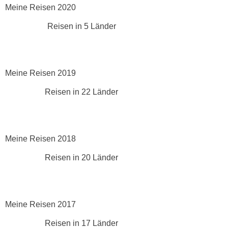
Meine Reisen 2020
Reisen in 5 Länder
Meine Reisen 2019
Reisen in 22 Länder
Meine Reisen 2018
Reisen in 20 Länder
Meine Reisen 2017
Reisen in 17 Länder