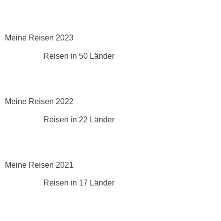
Meine Reisen 2023
Reisen in 50 Länder
Meine Reisen 2022
Reisen in 22 Länder
Meine Reisen 2021
Reisen in 17 Länder