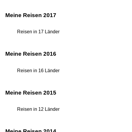
Meine Reisen 2017
Reisen in 17 Länder
Meine Reisen 2016
Reisen in 16 Länder
Meine Reisen 2015
Reisen in 12 Länder
Meine Reisen 2014