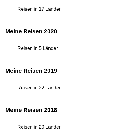
Reisen in 17 Länder
Meine Reisen 2020
Reisen in 5 Länder
Meine Reisen 2019
Reisen in 22 Länder
Meine Reisen 2018
Reisen in 20 Länder