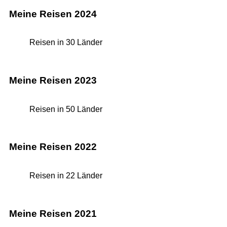
Meine Reisen 2024
Reisen in 30 Länder
Meine Reisen 2023
Reisen in 50 Länder
Meine Reisen 2022
Reisen in 22 Länder
Meine Reisen 2021