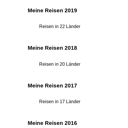
Meine Reisen 2019
Reisen in 22 Länder
Meine Reisen 2018
Reisen in 20 Länder
Meine Reisen 2017
Reisen in 17 Länder
Meine Reisen 2016