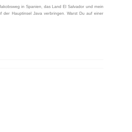
m Jakobsweg in Spanien, das Land El Salvador und mein
 der Hauptinsel Java verbringen. Warst Du auf einer