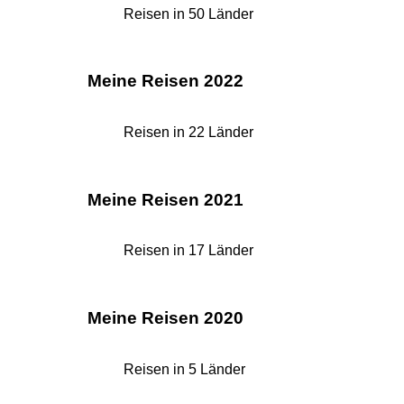
Reisen in 50 Länder
Meine Reisen 2022
Reisen in 22 Länder
Meine Reisen 2021
Reisen in 17 Länder
Meine Reisen 2020
Reisen in 5 Länder