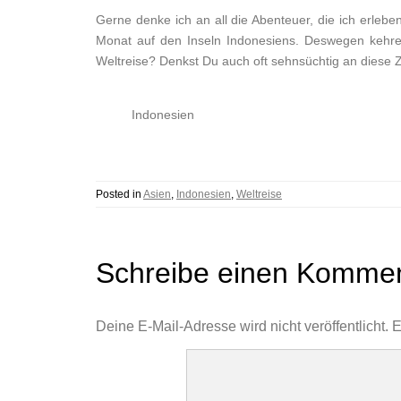
Gerne denke ich an all die Abenteuer, die ich erle
Monat auf den Inseln Indonesiens. Deswegen kehre 
Weltreise? Denkst Du auch oft sehnsüchtig an diese 
Indonesien
Posted in
Asien
,
Indonesien
,
Weltreise
Schreibe einen Komme
Deine E-Mail-Adresse wird nicht veröffentlicht.
E