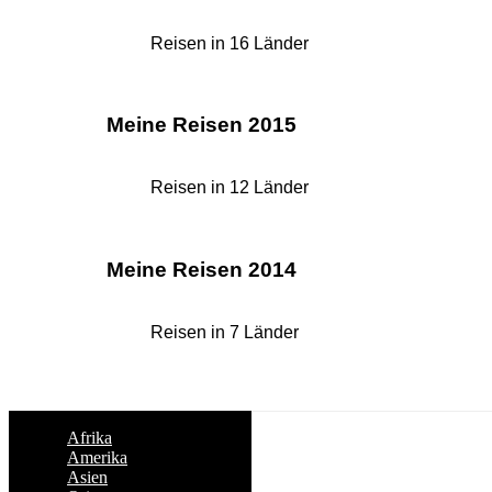
Reisen in 16 Länder
Meine Reisen 2015
Reisen in 12 Länder
Meine Reisen 2014
Reisen in 7 Länder
Afrika
Amerika
Asien