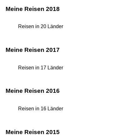
Meine Reisen 2018
Reisen in 20 Länder
Meine Reisen 2017
Reisen in 17 Länder
Meine Reisen 2016
Reisen in 16 Länder
Meine Reisen 2015