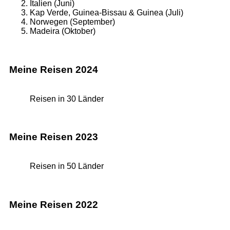
Italien (Juni)
Kap Verde, Guinea-Bissau & Guinea (Juli)
Norwegen (September)
Madeira (Oktober)
Meine Reisen 2024
Reisen in 30 Länder
Meine Reisen 2023
Reisen in 50 Länder
Meine Reisen 2022