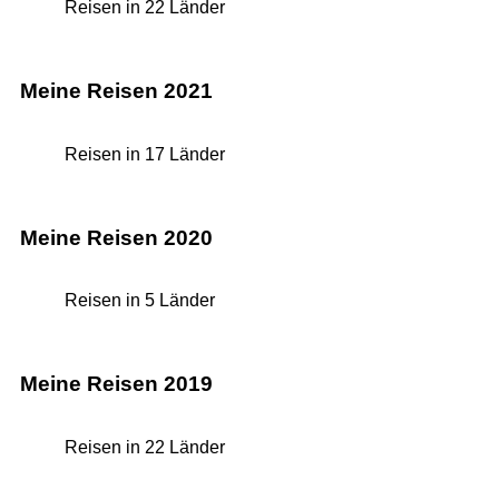
Reisen in 22 Länder
Meine Reisen 2021
Reisen in 17 Länder
Meine Reisen 2020
Reisen in 5 Länder
Meine Reisen 2019
Reisen in 22 Länder