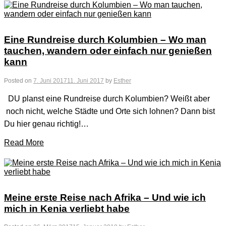
Eine Rundreise durch Kolumbien – Wo man
tauchen, wandern oder einfach nur genießen
kann
Posted on
7. Juni 2017
11. Juni 2017
by
Esther
DU planst eine Rundreise durch Kolumbien? Weißt aber
noch nicht, welche Städte und Orte sich lohnen? Dann bist
Du hier genau richtig!…
Read More
Meine erste Reise nach Afrika – Und wie ich
mich in Kenia verliebt habe