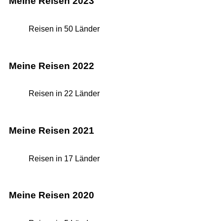
Meine Reisen 2023
Reisen in 50 Länder
Meine Reisen 2022
Reisen in 22 Länder
Meine Reisen 2021
Reisen in 17 Länder
Meine Reisen 2020