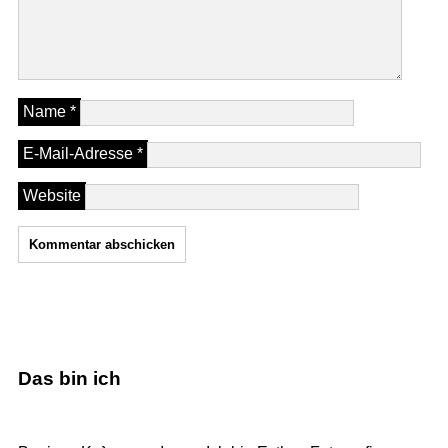
Name
*
E-Mail-Adresse
*
Website
Das bin ich