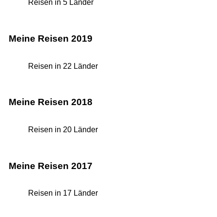
Reisen in 5 Länder
Meine Reisen 2019
Reisen in 22 Länder
Meine Reisen 2018
Reisen in 20 Länder
Meine Reisen 2017
Reisen in 17 Länder