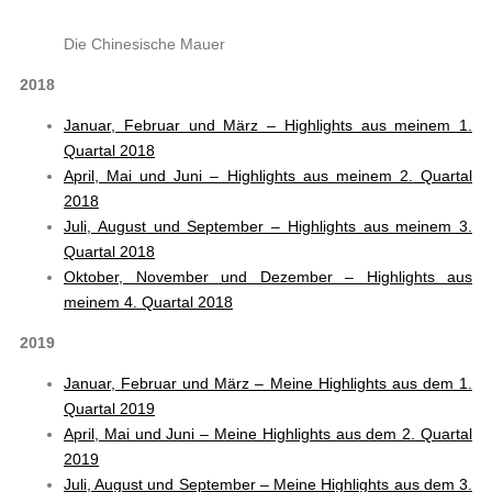
Die Chinesische Mauer
2018
Januar, Februar und März – Highlights aus meinem 1.
Quartal 2018
April, Mai und Juni – Highlights aus meinem 2. Quartal
2018
Juli, August und September – Highlights aus meinem 3.
Quartal 2018
Oktober, November und Dezember – Highlights aus
meinem 4. Quartal 2018
2019
Januar, Februar und März – Meine Highlights aus dem 1.
Quartal 2019
April, Mai und Juni – Meine Highlights aus dem 2. Quartal
2019
Juli, August und September – Meine Highlights aus dem 3.