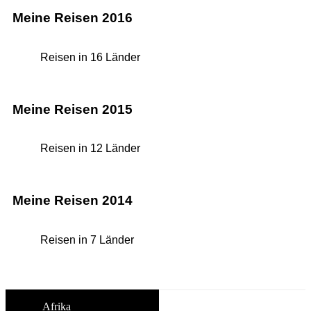
Meine Reisen 2016
Reisen in 16 Länder
Meine Reisen 2015
Reisen in 12 Länder
Meine Reisen 2014
Reisen in 7 Länder
Afrika