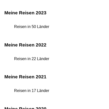
Meine Reisen 2023
Reisen in 50 Länder
Meine Reisen 2022
Reisen in 22 Länder
Meine Reisen 2021
Reisen in 17 Länder
Meine Reisen 2020