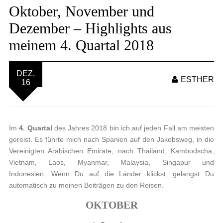
Oktober, November und
Dezember – Highlights aus
meinem 4. Quartal 2018
DEZ.
ESTHER
16
Im
4. Quartal
des Jahres 2018 bin ich auf jeden Fall am meisten
gereist. Es führte mich nach Spanien auf den Jakobsweg, in die
Vereinigten Arabischen Emirate, nach Thailand, Kambodscha,
Vietnam, Laos, Myanmar, Malaysia, Singapur und
Indonesien. Wenn Du auf die Länder klickst, gelangst Du
automatisch zu meinen Beiträgen zu den Reisen.
OKTOBER