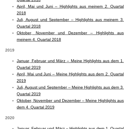
April, Mai und Juni – Highlights aus meinem 2. Quartal
2018
Juli, August und September – Highlights aus meinem 3.
Quartal 2018
Oktober, November und Dezember – Highlights aus
meinem 4. Quartal 2018
2019
Januar, Februar und März – Meine Highlights aus dem 1.
Quartal 2019
April, Mai und Juni – Meine Highlights aus dem 2. Quartal
2019
Juli, August und September – Meine Highlights aus dem 3.
Quartal 2019
Oktober, November und Dezember – Meine Highlights aus
dem 4. Quartal 2019
2020
Januar, Februar und März – Highlights aus dem 1. Quartal