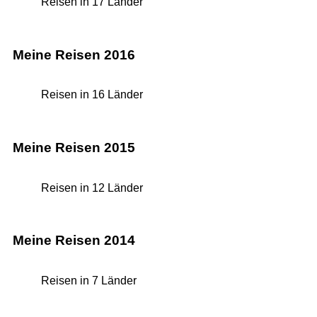
Reisen in 17 Länder
Meine Reisen 2016
Reisen in 16 Länder
Meine Reisen 2015
Reisen in 12 Länder
Meine Reisen 2014
Reisen in 7 Länder