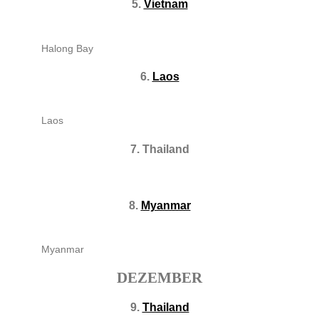
5.
Vietnam
Halong Bay
6.
Laos
Laos
7. Thailand
8.
Myanmar
Myanmar
DEZEMBER
9.
Thailand