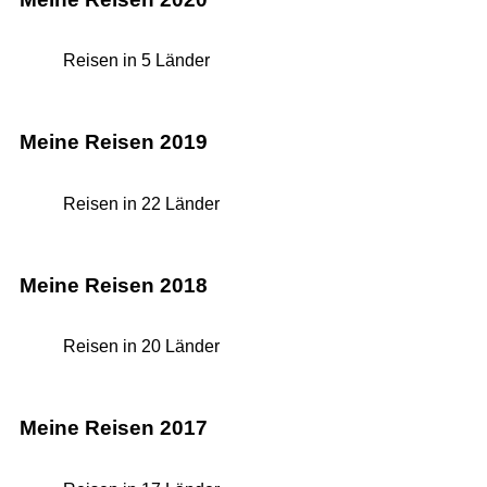
Reisen in 5 Länder
Meine Reisen 2019
Reisen in 22 Länder
Meine Reisen 2018
Reisen in 20 Länder
Meine Reisen 2017