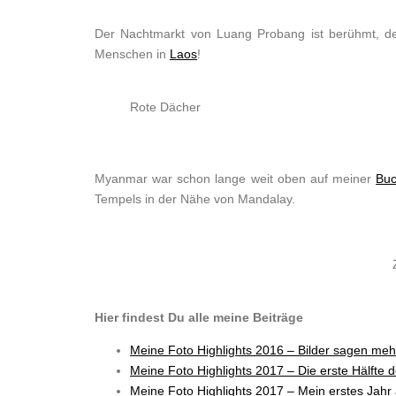
Der Nachtmarkt von Luang Probang ist berühmt, den
Menschen in
Laos
!
Rote Dächer
Myanmar war schon lange weit oben auf meiner
Buc
Tempels in der Nähe von Mandalay.
Hier findest Du alle meine Beiträge
Meine Foto Highlights 2016 – Bilder sagen meh
Meine Foto Highlights 2017 – Die erste Hälfte d
Meine Foto Highlights 2017 – Mein erstes Jahr 