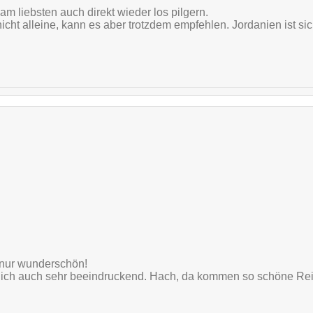
 liebsten auch direkt wieder los pilgern.
icht alleine, kann es aber trotzdem empfehlen. Jordanien ist sic
 nur wunderschön!
ich auch sehr beeindruckend. Hach, da kommen so schöne Rei