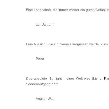
Eine Landschaft, die immer wieder ein gutes Gefühl in 
auf Baltrum
Eine Aussicht, die ich niemals vergessen werde. Zum 
Petra
Das absolute Highlight meiner Weltreise (bisher
Ka
Sonnenaufgang dort!
Angkor Wat