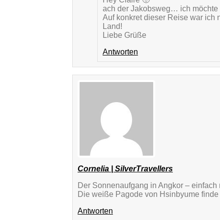
ach der Jakobsweg… ich möchte am
Auf konkret dieser Reise war ich n
Land!
Liebe Grüße
Antworten
Cornelia | SilverTravellers
Der Sonnenaufgang in Angkor – einfach
Die weiße Pagode von Hsinbyume finde 
Antworten