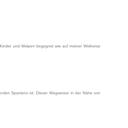
e Kinder und Welpen begegnet wie auf meiner Weltreise
Norden Spaniens ist. Dieser Wegweiser in der Nähe von