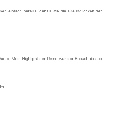
hen einfach heraus, genau wie die Freundlichkeit der
 hatte. Mein Highlight der Reise war der Besuch dieses
Net