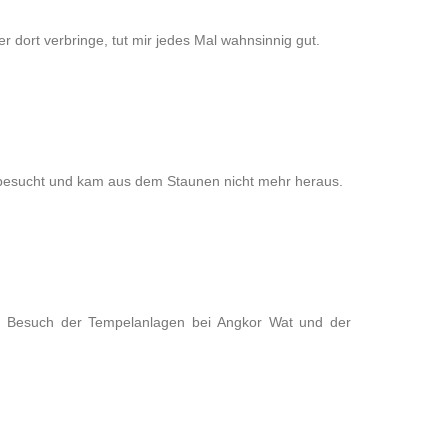
 dort verbringe, tut mir jedes Mal wahnsinnig gut.
esucht und kam aus dem Staunen nicht mehr heraus.
r Besuch der Tempelanlagen bei Angkor Wat und der