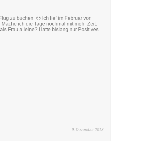
lug zu buchen. 🙂 Ich lief im Februar von
. Mache ich die Tage nochmal mit mehr Zeit.
als Frau alleine? Hatte bislang nur Positives
9. Dezember 2018