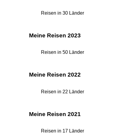
Reisen in 30 Länder
Meine Reisen 2023
Reisen in 50 Länder
Meine Reisen 2022
Reisen in 22 Länder
Meine Reisen 2021
Reisen in 17 Länder