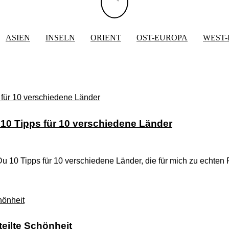
ASIEN
INSELN
ORIENT
OST-EUROPA
WEST
10 Tipps für 10 verschiedene Länder
u 10 Tipps für 10 verschiedene Länder, die für mich zu echte
eilte Schönheit