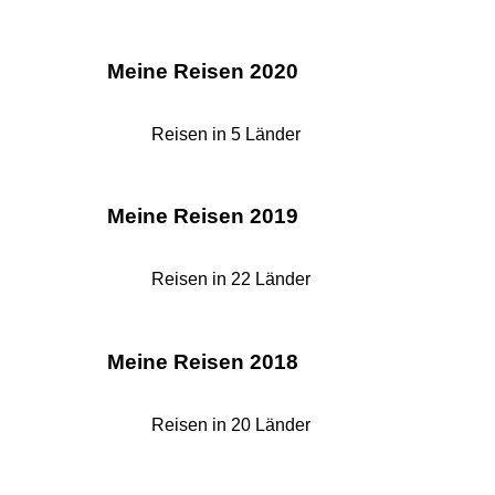
Meine Reisen 2020
Reisen in 5 Länder
Meine Reisen 2019
Reisen in 22 Länder
Meine Reisen 2018
Reisen in 20 Länder