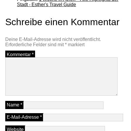
Stadt - Esther's Travel Guide
Schreibe einen Kommentar
Deine E-Mail-Adresse wird nicht veröffentlicht.
Erforderliche Felder sind mit
*
markiert
Kommentar
*
Name
*
E-Mail-Adresse
*
Website