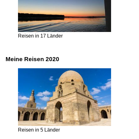
Reisen in 17 Länder
Meine Reisen 2020
Reisen in 5 Länder