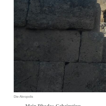
Die Akropolis