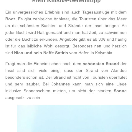
Mein Rhodos-Geheimtipp
Ein unvergessliches Erlebnis sind auch Tagesausflüge mit dem
Boot
. Es gibt zahlreiche Anbieter, die Touristen über das Meer
an die schönsten Buchten und Strände der Insel bringen. An
jeder Bucht wird Halt gemacht und man hat Zeit, zu schwimmen
oder die Bucht zu erkunden. Angebote gibt es ab 30€ und häufig
ist für das leibliche Wohl gesorgt. Besonders nett und herzlich
sind
Nico und sein Neffe Sotiris
vom Hafen in Kolymbia.
Fragt man die Einheimischen nach dem
schönsten Strand
der
Insel sind sich viele einig, dass der Strand von Afandou
besonders schön ist. Der Strand ist nicht von Touristen überflutet
und sehr sauber. Bei Johannes kann man sich eine Liege
inklusive Sonnenschirm mieten, um nicht der starken
Sonne
ausgesetzt zu sein.