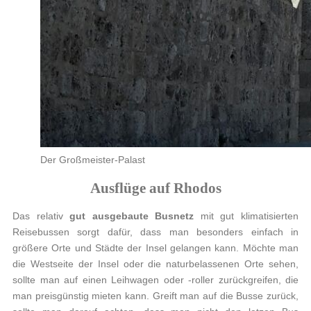
Der Großmeister-Palast
Ausflüge auf Rhodos
Das relativ
gut ausgebaute Busnetz
mit gut klimatisierten
Reisebussen sorgt dafür, dass man besonders einfach in
größere Orte und Städte der Insel gelangen kann. Möchte man
die Westseite der Insel oder die naturbelassenen Orte sehen,
sollte man auf einen Leihwagen oder -roller zurückgreifen, die
man preisgünstig mieten kann. Greift man auf die Busse zurück,