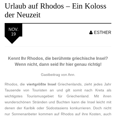
Urlaub auf Rhodos – Ein Koloss
der Neuzeit
NOV.
ESTHER
19
Kennt Ihr Rhodos, die berühmte griechische Insel?
Wenn nicht, dann seid Ihr hier genau richtig!
Gastbeitrag von Ann.
Rhodos, die
viertgrößte Insel
Griechenlands, zieht jedes Jahr
Tausende von Touristen an und gilt somit nach Kreta als
wichtigstes Tourismusgebiet für Griechenland. Mit ihren
wunderschönen Stränden und Buchten kann die Insel leicht mit
denen der Karibik oder Südostasiens konkurrieren. Doch nicht
nur Sonnenanbeter kommen auf Rhodos auf ihre Kosten, auch