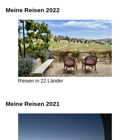
Meine Reisen 2022
Reisen in 22 Länder
Meine Reisen 2021