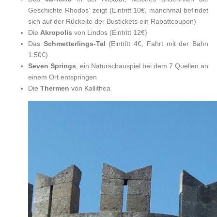
Geschichte Rhodos‘ zeigt (Eintritt 10€, manchmal befindet
sich auf der Rückeite der Bustickets ein Rabattcoupon)
Die
Akropolis
von Lindos (Eintritt 12€)
Das
Schmetterlings-Tal
(Eintritt 4€, Fahrt mit der Bahn
1,50€)
Seven Springs
, ein Naturschauspiel bei dem 7 Quellen an
einem Ort entspringen
Die
Thermen
von Kallithea