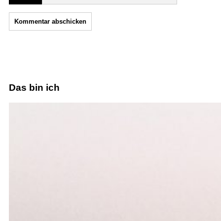
Das bin ich