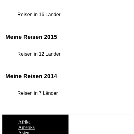
Reisen in 16 Länder
Meine Reisen 2015
Reisen in 12 Länder
Meine Reisen 2014
Reisen in 7 Länder
Afrika
Amerika
Asien