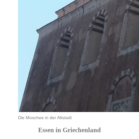
Die Moschee in der Altstadt
Essen in Griechenland