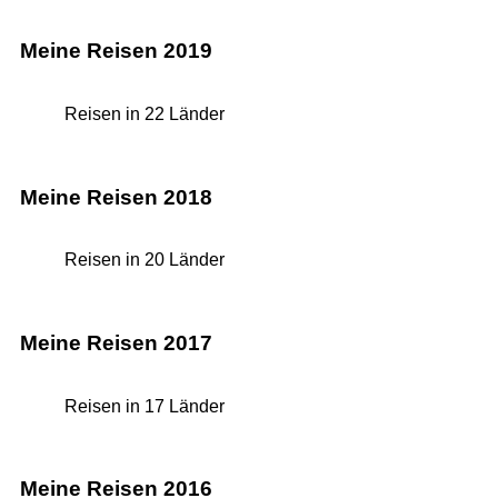
Meine Reisen 2019
Reisen in 22 Länder
Meine Reisen 2018
Reisen in 20 Länder
Meine Reisen 2017
Reisen in 17 Länder
Meine Reisen 2016