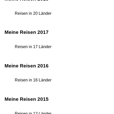
Reisen in 20 Länder
Meine Reisen 2017
Reisen in 17 Länder
Meine Reisen 2016
Reisen in 16 Länder
Meine Reisen 2015
Reisen in 12 Länder