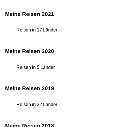
Meine Reisen 2021
Reisen in 17 Länder
Meine Reisen 2020
Reisen in 5 Länder
Meine Reisen 2019
Reisen in 22 Länder
Meine Reisen 2018