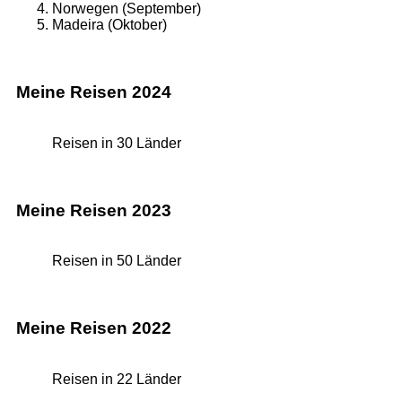
Norwegen (September)
Madeira (Oktober)
Meine Reisen 2024
Reisen in 30 Länder
Meine Reisen 2023
Reisen in 50 Länder
Meine Reisen 2022
Reisen in 22 Länder