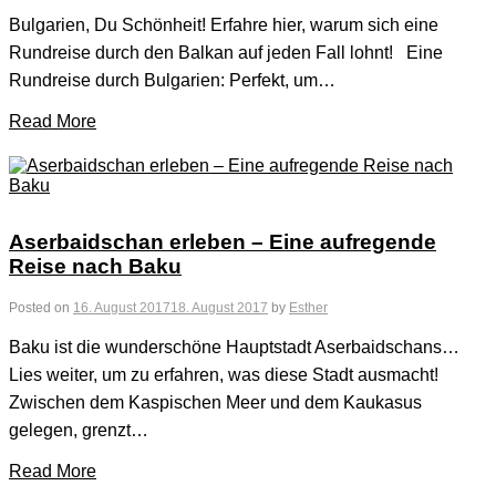
Bulgarien, Du Schönheit! Erfahre hier, warum sich eine
Rundreise durch den Balkan auf jeden Fall lohnt! Eine
Rundreise durch Bulgarien: Perfekt, um…
Read More
Aserbaidschan erleben – Eine aufregende
Reise nach Baku
Posted on
16. August 2017
18. August 2017
by
Esther
Baku ist die wunderschöne Hauptstadt Aserbaidschans…
Lies weiter, um zu erfahren, was diese Stadt ausmacht!
Zwischen dem Kaspischen Meer und dem Kaukasus
gelegen, grenzt…
Read More