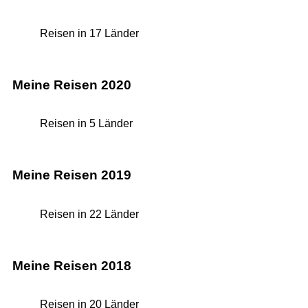
Reisen in 17 Länder
Meine Reisen 2020
Reisen in 5 Länder
Meine Reisen 2019
Reisen in 22 Länder
Meine Reisen 2018
Reisen in 20 Länder