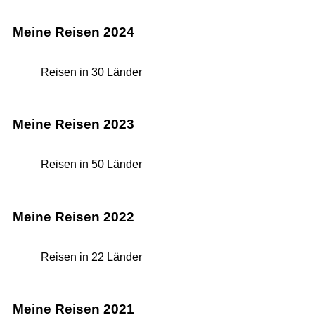
Meine Reisen 2024
Reisen in 30 Länder
Meine Reisen 2023
Reisen in 50 Länder
Meine Reisen 2022
Reisen in 22 Länder
Meine Reisen 2021