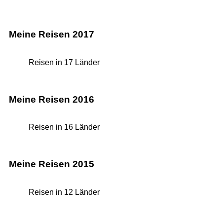
Meine Reisen 2017
Reisen in 17 Länder
Meine Reisen 2016
Reisen in 16 Länder
Meine Reisen 2015
Reisen in 12 Länder