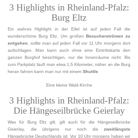
3 Highlights in Rheinland-Pfalz:
Burg Eltz
Ein wahres Highlight in der Eifel ist auf jeden Fall die
wunderschöne Burg Eltz. Um großen
Besucherströmen zu
entgehen
, sollte man auf jeden Fall vor 11 Uhr morgens dort
aufschlagen. Man kann auch ohne eine Eintrittskarte den
ganzen Burghof besichtigen, nur die Innenräume nicht. Bis
zum Parkplatz läuft man etwa 1,5 Kilometer, näher an die Burg
heran fahren kann man nur mit einem
Shuttle
.
Eine kleine Wald-Kirche
3 Highlights in Rheinland-Pfalz:
Die Hängeseilbrücke Geierlay
Was für Burg Eltz gilt, gilt auch für die Hängeseilbrücke
Geierlay, die übrigens nur noch die
zweitlängste
Hängebrücke Deutschlands ist. Vor 10 Uhr morgens haben wir