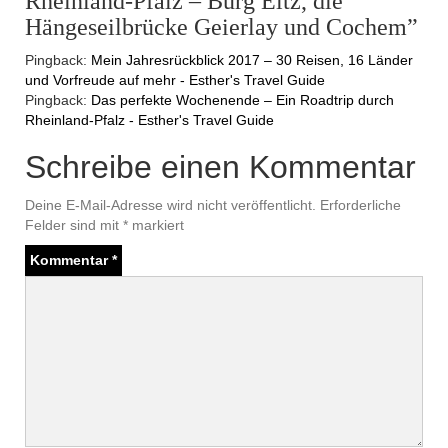
Rheinland-Pfalz – Burg Eltz, die
Hängeseilbrücke Geierlay und Cochem”
Pingback:
Mein Jahresrückblick 2017 – 30 Reisen, 16 Länder
und Vorfreude auf mehr - Esther's Travel Guide
Pingback:
Das perfekte Wochenende – Ein Roadtrip durch
Rheinland-Pfalz - Esther's Travel Guide
Schreibe einen Kommentar
Deine E-Mail-Adresse wird nicht veröffentlicht.
Erforderliche
Felder sind mit
*
markiert
Kommentar
*