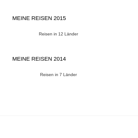
MEINE REISEN 2015
Reisen in 12 Länder
MEINE REISEN 2014
Reisen in 7 Länder