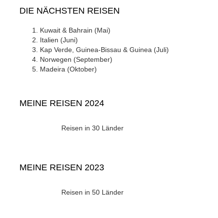
DIE NÄCHSTEN REISEN
Kuwait & Bahrain (Mai)
Italien (Juni)
Kap Verde, Guinea-Bissau & Guinea (Juli)
Norwegen (September)
Madeira (Oktober)
MEINE REISEN 2024
Reisen in 30 Länder
MEINE REISEN 2023
Reisen in 50 Länder