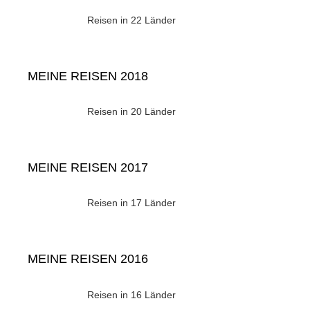
Reisen in 22 Länder
MEINE REISEN 2018
Reisen in 20 Länder
MEINE REISEN 2017
Reisen in 17 Länder
MEINE REISEN 2016
Reisen in 16 Länder