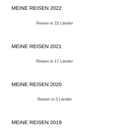
MEINE REISEN 2022
Reisen in 22 Länder
MEINE REISEN 2021
Reisen in 17 Länder
MEINE REISEN 2020
Reisen in 5 Länder
MEINE REISEN 2019