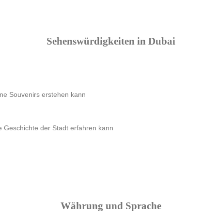
Sehenswürdigkeiten in Dubai
ne Souvenirs erstehen kann
e Geschichte der Stadt erfahren kann
Währung und Sprache