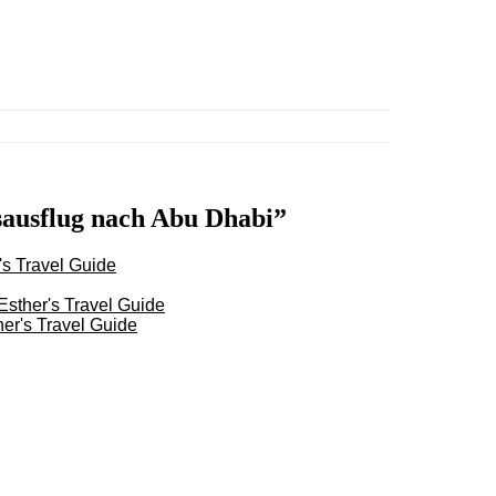
esausflug nach Abu Dhabi”
's Travel Guide
sther's Travel Guide
er's Travel Guide