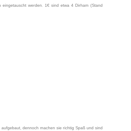
 eingetauscht werden. 1€ sind etwa 4 Dirham (Stand
h aufgebaut, dennoch machen sie richtig Spaß und sind