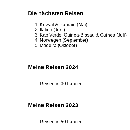
Die nächsten Reisen
Kuwait & Bahrain (Mai)
Italien (Juni)
Kap Verde, Guinea-Bissau & Guinea (Juli)
Norwegen (September)
Madeira (Oktober)
Meine Reisen 2024
Reisen in 30 Länder
Meine Reisen 2023
Reisen in 50 Länder