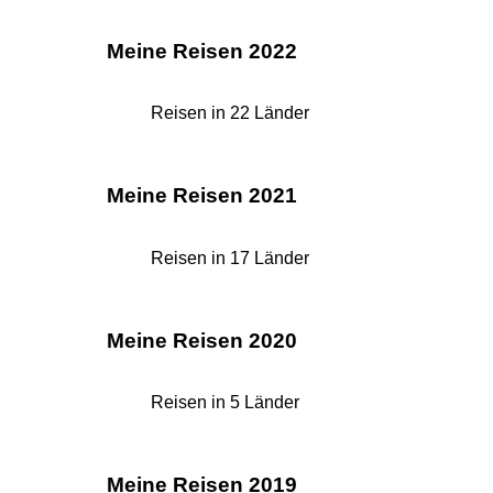
Meine Reisen 2022
Reisen in 22 Länder
Meine Reisen 2021
Reisen in 17 Länder
Meine Reisen 2020
Reisen in 5 Länder
Meine Reisen 2019