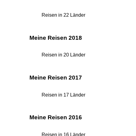
Reisen in 22 Länder
Meine Reisen 2018
Reisen in 20 Länder
Meine Reisen 2017
Reisen in 17 Länder
Meine Reisen 2016
Reisen in 16 Länder