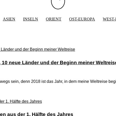
ASIEN
INSELN
ORIENT
OST-EUROPA
WEST
, 10 neue Länder und der Beginn meiner Weltreis
erwegs sein, denn 2018 ist das Jahr, in dem meine Weltreise b
en aus der 1. Hälfte des Jahres