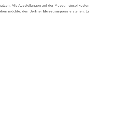
utzen. Alle Ausstellungen auf der Museumsinsel kosten
ehen möchte, den Berliner
Museumspass
erstehen. Er