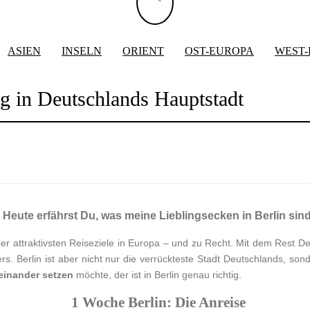
ASIEN
INSELN
ORIENT
OST-EUROPA
WEST
g in Deutschlands Hauptstadt
Heute erfährst Du, was meine Lieblingsecken in Berlin sind
er attraktivsten Reiseziele in Europa – und zu Recht. Mit dem Rest Deu
. Berlin ist aber nicht nur die verrückteste Stadt Deutschlands, son
einander setzen
möchte, der ist in Berlin genau richtig.
1 Woche Berlin: Die Anreise