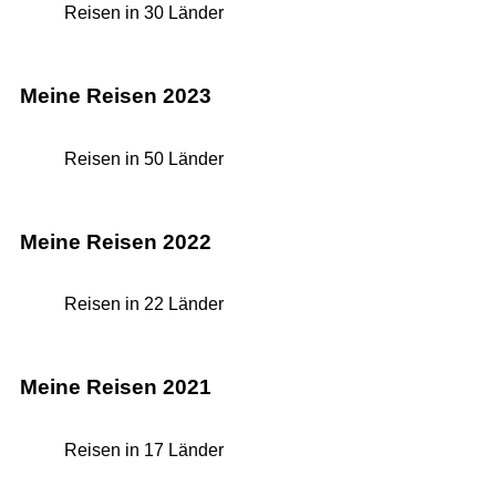
Reisen in 30 Länder
Meine Reisen 2023
Reisen in 50 Länder
Meine Reisen 2022
Reisen in 22 Länder
Meine Reisen 2021
Reisen in 17 Länder