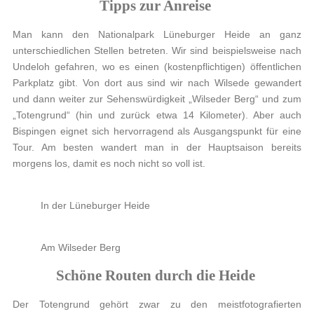
Tipps zur Anreise
Man kann den Nationalpark Lüneburger Heide an ganz
unterschiedlichen Stellen betreten. Wir sind beispielsweise nach
Undeloh gefahren, wo es einen (kostenpflichtigen) öffentlichen
Parkplatz gibt. Von dort aus sind wir nach Wilsede gewandert
und dann weiter zur Sehenswürdigkeit „Wilseder Berg“ und zum
„Totengrund“ (hin und zurück etwa 14 Kilometer). Aber auch
Bispingen eignet sich hervorragend als Ausgangspunkt für eine
Tour. Am besten wandert man in der Hauptsaison bereits
morgens los, damit es noch nicht so voll ist.
In der Lüneburger Heide
Am Wilseder Berg
Schöne Routen durch die Heide
Der Totengrund gehört zwar zu den meistfotografierten