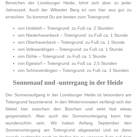
Bereichen der Lüneburger Heide, lohnt sich aber zu jeder
Jahreszeit. Auch der Wilseder Berg ist von hier aus gut zu
erreichen. So kommst Du am besten zum Totengrund:
von Undeloh – Totengrund: zu Fuß ca. 2 Stunden
von Niederhaverbeck – Totengrund: zu Fuß ca. 1 Stunde
von Oberhaverbeck – Totengrund: zu Fuß ca. 1 Stunde
von Volkwardingen – Totengrund: zu Fuß ca. 1 Stunde
von Döhle – Totengrund: zu Fuß ca. 1 Stunde
von Egestorf – Totengrund: zu Fuß ca. 2,5 Stunden
von Schneverdingen – Totengrund: zu Fuß ca. 3 Stunden
Sonnenauf und -untergang in der Heide
Der Sonnenaufgang in der Lüneburger Heide ist besonders am
Totengrund faszinierend. In den Wintermonaten verfängt sich der
Nebel hier zwischen den Büschen und wirkt fast etwas
gespenstisch. Aber auch der Sonnenuntergang kann hier
wunderschön sein. Wir haben Anfang September den
Sonnenuntergang am Totengrund abgewartet und es dann