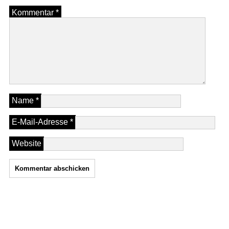
Kommentar
*
Name
*
E-Mail-Adresse
*
Website