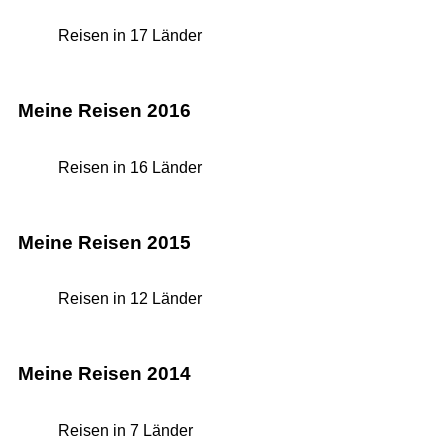
Reisen in 17 Länder
Meine Reisen 2016
Reisen in 16 Länder
Meine Reisen 2015
Reisen in 12 Länder
Meine Reisen 2014
Reisen in 7 Länder