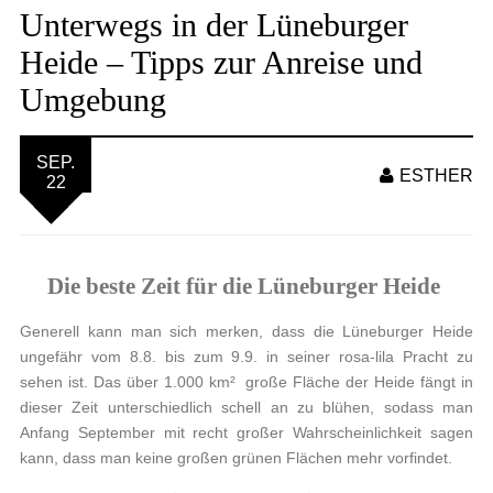
Unterwegs in der Lüneburger
Heide – Tipps zur Anreise und
Umgebung
SEP.
ESTHER
22
Die beste Zeit für die Lüneburger Heide
Generell kann man sich merken, dass die Lüneburger Heide
ungefähr vom 8.8. bis zum 9.9. in seiner rosa-lila Pracht zu
sehen ist. Das über 1.000 km² große Fläche der Heide fängt in
dieser Zeit unterschiedlich schell an zu blühen, sodass man
Anfang September mit recht großer Wahrscheinlichkeit sagen
kann, dass man keine großen grünen Flächen mehr vorfindet.