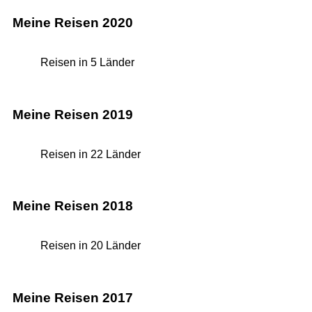
Meine Reisen 2020
Reisen in 5 Länder
Meine Reisen 2019
Reisen in 22 Länder
Meine Reisen 2018
Reisen in 20 Länder
Meine Reisen 2017